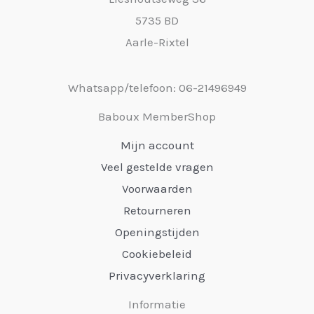
5735 BD
Aarle-Rixtel
Whatsapp/telefoon: 06-21496949
Baboux MemberShop
Mijn account
Veel gestelde vragen
Voorwaarden
Retourneren
Openingstijden
Cookiebeleid
Privacyverklaring
Informatie