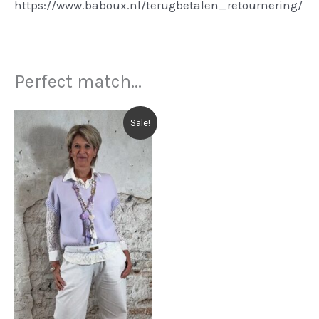
https://www.baboux.nl/terugbetalen_retournering/
Perfect match...
Sale!