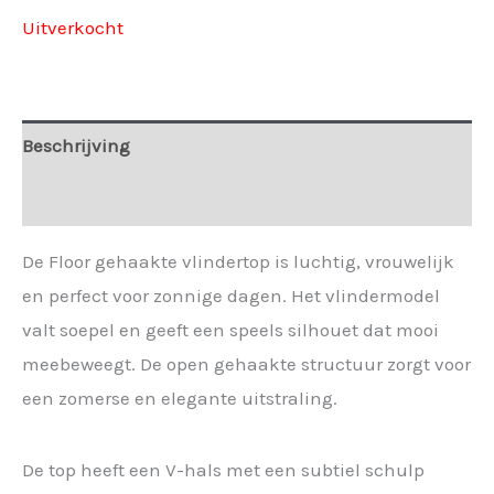
Uitverkocht
Beschrijving
Extra informatie
De Floor gehaakte vlindertop is luchtig, vrouwelijk
en perfect voor zonnige dagen. Het vlindermodel
valt soepel en geeft een speels silhouet dat mooi
meebeweegt. De open gehaakte structuur zorgt voor
een zomerse en elegante uitstraling.
De top heeft een V-hals met een subtiel schulp