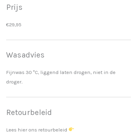
Prijs
€29,95
Wasadvies
Fijnwas 30 °C, liggend laten drogen, niet in de
droger.
Retourbeleid
Lees hier ons retourbeleid