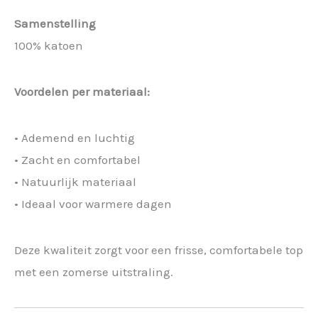
Samenstelling
100% katoen
Voordelen per materiaal:
• Ademend en luchtig
• Zacht en comfortabel
• Natuurlijk materiaal
• Ideaal voor warmere dagen
Deze kwaliteit zorgt voor een frisse, comfortabele top
met een zomerse uitstraling.