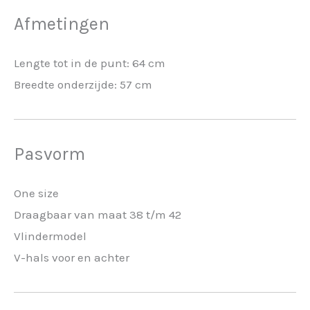
Afmetingen
Lengte tot in de punt: 64 cm
Breedte onderzijde: 57 cm
Pasvorm
One size
Draagbaar van maat 38 t/m 42
Vlindermodel
V-hals voor en achter