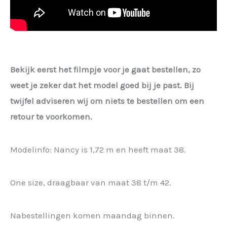
Bekijk eerst het filmpje voor je gaat bestellen, zo
weet je zeker dat het model goed bij je past. Bij
twijfel adviseren wij om niets te bestellen om een
retour te voorkomen.
Modelinfo: Nancy is 1,72 m en heeft maat 38.
One size, draagbaar van maat 38 t/m 42.
Nabestellingen komen maandag binnen.