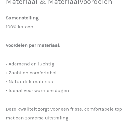
Materiaal & Materiaalvoordelen
Samenstelling
100% katoen
Voordelen per materiaal:
• Ademend en luchtig
• Zacht en comfortabel
• Natuurlijk materiaal
• Ideaal voor warmere dagen
Deze kwaliteit zorgt voor een frisse, comfortabele top
met een zomerse uitstraling.