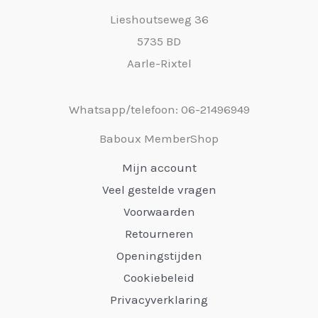
Lieshoutseweg 36
5735 BD
Aarle-Rixtel
Whatsapp/telefoon: 06-21496949
Baboux MemberShop
Mijn account
Veel gestelde vragen
Voorwaarden
Retourneren
Openingstijden
Cookiebeleid
Privacyverklaring