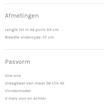
Afmetingen
Lengte tot in de punt: 64 cm
Breedte onderzijde: 57 cm
Pasvorm
One size
Draagbaar van maat 38 t/m 42
Vlindermodel
V-hals voor en achter