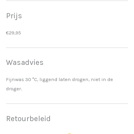
Prijs
€29,95
Wasadvies
Fijnwas 30 °C, liggend laten drogen, niet in de
droger.
Retourbeleid