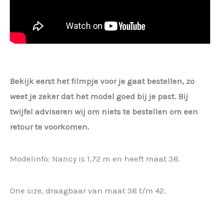
Bekijk eerst het filmpje voor je gaat bestellen, zo
weet je zeker dat het model goed bij je past. Bij
twijfel adviseren wij om niets te bestellen om een
retour te voorkomen.
Modelinfo: Nancy is 1,72 m en heeft maat 38.
One size, draagbaar van maat 38 t/m 42.