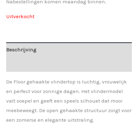
Nabestellingen komen maandag binnen.
Uitverkocht
Beschrijving
Extra informatie
De Floor gehaakte vlindertop is luchtig, vrouwelijk
en perfect voor zonnige dagen. Het vlindermodel
valt soepel en geeft een speels silhouet dat mooi
meebeweegt. De open gehaakte structuur zorgt voor
een zomerse en elegante uitstraling.