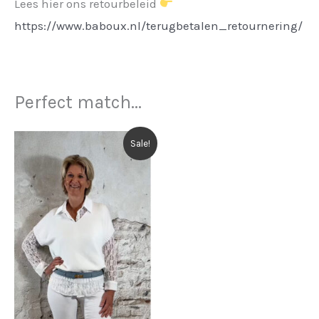
Lees hier ons retourbeleid
https://www.baboux.nl/terugbetalen_retournering/
Perfect match...
Sale!