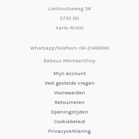
Lieshoutseweg 36
5735 BD
Aarle-Rixtel
Whatsapp/telefoon: 06-21496949
Baboux MemberShop
Mijn account
Veel gestelde vragen
Voorwaarden
Retourneren
Openingstijden
Cookiebeleid
Privacyverklaring