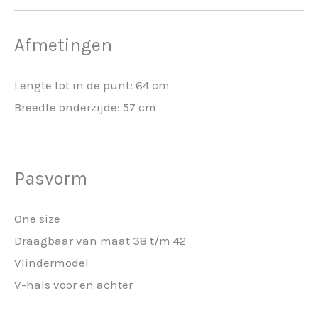
Afmetingen
Lengte tot in de punt: 64 cm
Breedte onderzijde: 57 cm
Pasvorm
One size
Draagbaar van maat 38 t/m 42
Vlindermodel
V-hals voor en achter