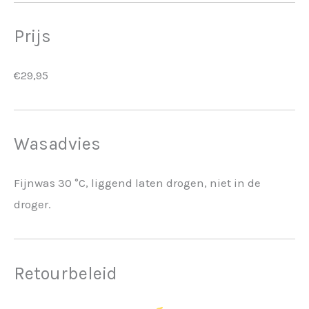
Prijs
€29,95
Wasadvies
Fijnwas 30 °C, liggend laten drogen, niet in de
droger.
Retourbeleid