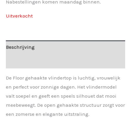
Nabestellingen komen maandag binnen.
Uitverkocht
Beschrijving
Extra informatie
De Floor gehaakte vlindertop is luchtig, vrouwelijk
en perfect voor zonnige dagen. Het vlindermodel
valt soepel en geeft een speels silhouet dat mooi
meebeweegt. De open gehaakte structuur zorgt voor
een zomerse en elegante uitstraling.