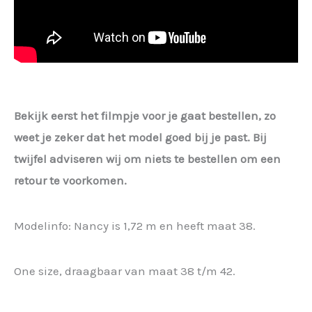
Bekijk eerst het filmpje voor je gaat bestellen, zo
weet je zeker dat het model goed bij je past. Bij
twijfel adviseren wij om niets te bestellen om een
retour te voorkomen.
Modelinfo: Nancy is 1,72 m en heeft maat 38.
One size, draagbaar van maat 38 t/m 42.