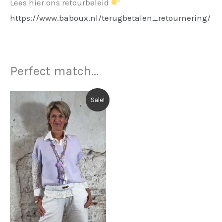
Lees hier ons retourbeleid
https://www.baboux.nl/terugbetalen_retournering/
Perfect match...
Sale!