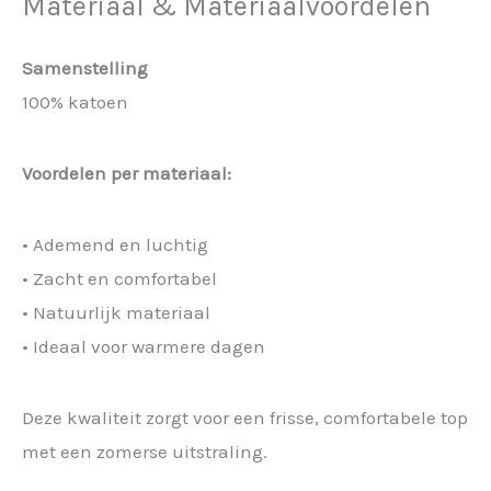
Materiaal & Materiaalvoordelen
Samenstelling
100% katoen
Voordelen per materiaal:
• Ademend en luchtig
• Zacht en comfortabel
• Natuurlijk materiaal
• Ideaal voor warmere dagen
Deze kwaliteit zorgt voor een frisse, comfortabele top
met een zomerse uitstraling.