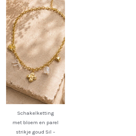
Schakelketting
met bloem en parel
strikje goud Sil –