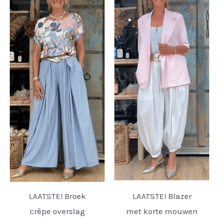
LAATSTE! Broek
LAATSTE! Blazer
crêpe overslag
met korte mouwen