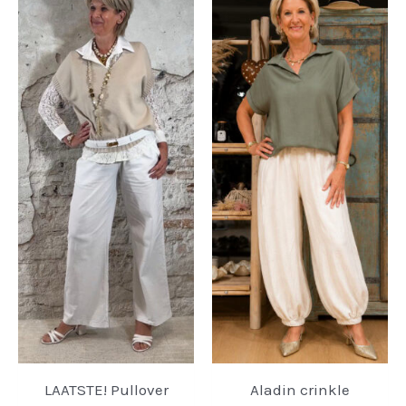
LAATSTE! Pullover
Aladin crinkle