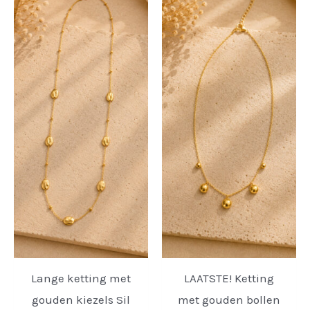
Lange ketting met
LAATSTE! Ketting
gouden kiezels Sil
met gouden bollen