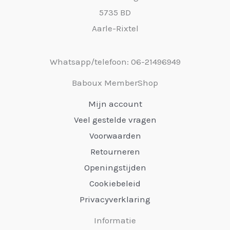
5735 BD
Aarle-Rixtel
Whatsapp/telefoon: 06-21496949
Baboux MemberShop
Mijn account
Veel gestelde vragen
Voorwaarden
Retourneren
Openingstijden
Cookiebeleid
Privacyverklaring
Informatie