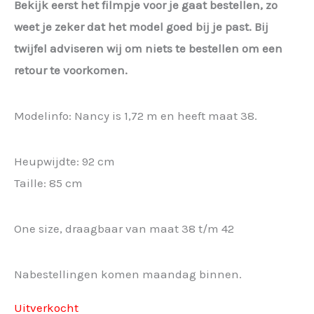
Bekijk eerst het filmpje voor je gaat bestellen, zo
weet je zeker dat het model goed bij je past. Bij
twijfel adviseren wij om niets te bestellen om een
retour te voorkomen.
Modelinfo: Nancy is 1,72 m en heeft maat 38.
Heupwijdte: 92 cm
Taille: 85 cm
One size, draagbaar van maat 38 t/m 42
Nabestellingen komen maandag binnen.
Uitverkocht