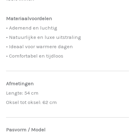
Materiaalvoordelen
• Ademend en luchtig
• Natuurlijke en luxe uitstraling
• Ideaal voor warmere dagen
• Comfortabel en tijdloos
Afmetingen
Lengte: 54 cm
Oksel tot oksel: 62 cm
Pasvorm / Model