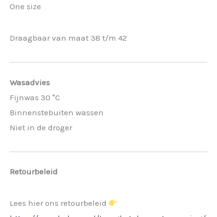
One size
Draagbaar van maat 38 t/m 42
Wasadvies
Fijnwas 30 °C
Binnenstebuiten wassen
Niet in de droger
Retourbeleid
Lees hier ons retourbeleid