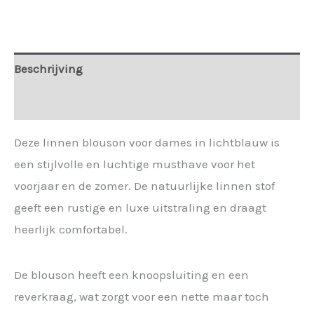
Beschrijving
Extra informatie
Deze linnen blouson voor dames in lichtblauw is
een stijlvolle en luchtige musthave voor het
voorjaar en de zomer. De natuurlijke linnen stof
geeft een rustige en luxe uitstraling en draagt
heerlijk comfortabel.
De blouson heeft een knoopsluiting en een
reverkraag, wat zorgt voor een nette maar toch