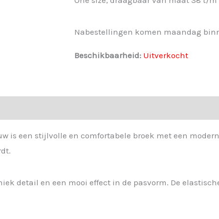
Nabestellingen komen maandag bin
Beschikbaarheid:
Uitverkocht
w is een stijlvolle en comfortabele broek met een moderne
dt.
iek detail en een mooi effect in de pasvorm. De elastisc