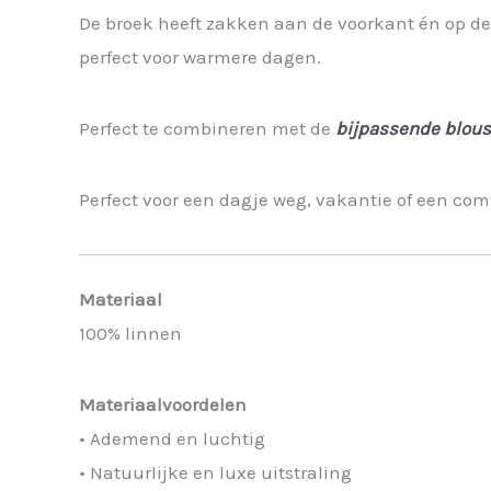
De broek heeft zakken aan de voorkant én op de a
perfect voor warmere dagen.
Perfect te combineren met de
bijpassende blou
Perfect voor een dagje weg, vakantie of een comf
Materiaal
100% linnen
Materiaalvoordelen
• Ademend en luchtig
• Natuurlijke en luxe uitstraling