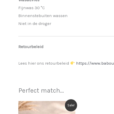
Fijnwas 30 °C
Binnenstebuiten wassen
Niet in de droger
Retourbeleid
Lees hier ons retourbeleid
https://www.babou
Perfect match...
Sale!