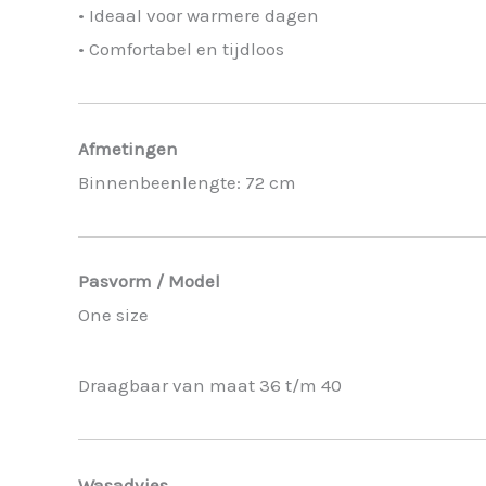
• Ideaal voor warmere dagen
• Comfortabel en tijdloos
Afmetingen
Binnenbeenlengte: 72 cm
Pasvorm / Model
One size
Draagbaar van maat 36 t/m 40
Wasadvies