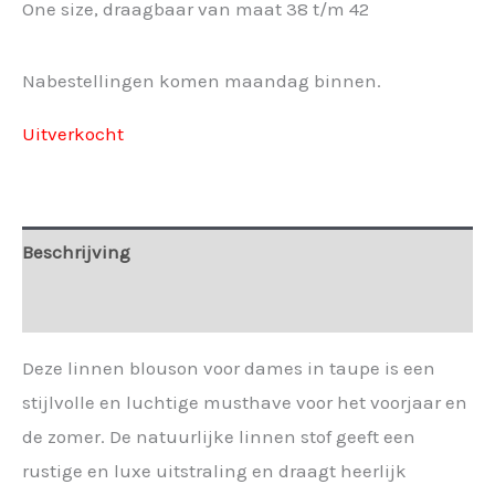
One size, draagbaar van maat 38 t/m 42
Nabestellingen komen maandag binnen.
Uitverkocht
Beschrijving
Extra informatie
Deze linnen blouson voor dames in taupe is een
stijlvolle en luchtige musthave voor het voorjaar en
de zomer. De natuurlijke linnen stof geeft een
rustige en luxe uitstraling en draagt heerlijk