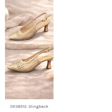
DES8512. Slingback