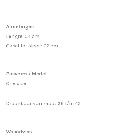
Afmetingen
Lengte: 54 cm
Oksel tot oksel: 62 cm
Pasvorm / Model
One size
Draagbaar van maat 38 t/m 42
Wasadvies