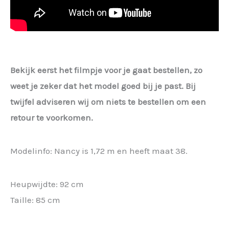
Bekijk eerst het filmpje voor je gaat bestellen, zo
weet je zeker dat het model goed bij je past. Bij
twijfel adviseren wij om niets te bestellen om een
retour te voorkomen.
Modelinfo: Nancy is 1,72 m en heeft maat 38.
Heupwijdte: 92 cm
Taille: 85 cm