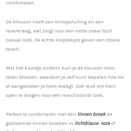
comfortabel.
De blouson heeft een knoopsluiting en een
reverkraag, wat zorgt voor een nette maar toch
casual look. De echte klepzakjes geven een stoere
touch.
Met het koordje onderin kun je de blouson mooi
laten bloezen, waardoor je zelf kunt bepalen hoe los
of aangesloten je hem draagt. Ook leuk om hem
open te dragen voor een nonchalante look.
Perfect te combineren met een
linnen broek
de
gebloemde linnen broeken in
lichtblauw
,
roze
of