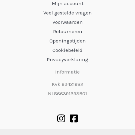
Mijn account
Veel gestelde vragen
Voorwaarden
Retourneren
Openingstijden
Cookiebeleid
Privacyverklaring
Informatie
Kvk 93421982
NL866391393B01