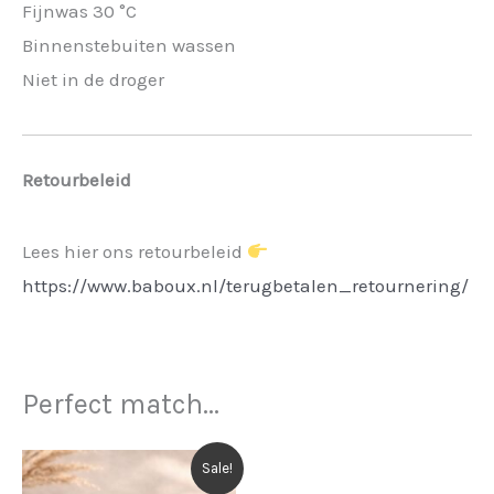
Fijnwas 30 °C
Binnenstebuiten wassen
Niet in de droger
Retourbeleid
Lees hier ons retourbeleid
https://www.baboux.nl/terugbetalen_retournering/
Perfect match...
Sale!