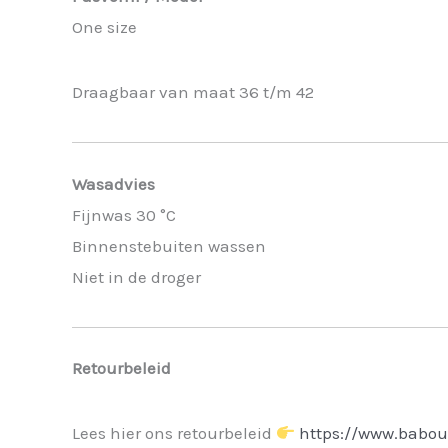
One size
Draagbaar van maat 36 t/m 42
Wasadvies
Fijnwas 30 °C
Binnenstebuiten wassen
Niet in de droger
Retourbeleid
Lees hier ons retourbeleid
https://www.babou