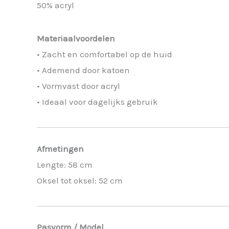
50% acryl
Materiaalvoordelen
• Zacht en comfortabel op de huid
• Ademend door katoen
• Vormvast door acryl
• Ideaal voor dagelijks gebruik
Afmetingen
Lengte: 58 cm
Oksel tot oksel: 52 cm
Pasvorm / Model