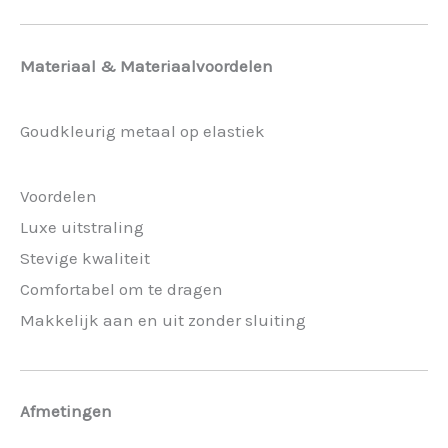
Materiaal & Materiaalvoordelen
Goudkleurig metaal op elastiek
Voordelen
Luxe uitstraling
Stevige kwaliteit
Comfortabel om te dragen
Makkelijk aan en uit zonder sluiting
Afmetingen