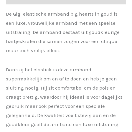
De Gigi elastische armband big hearts in goud is
een luxe, vrouwelijke armband met een speelse
uitstraling. De armband bestaat uit goudkleurige
hartjeskralen die samen zorgen voor een chique
maar toch vrolijk effect.
Dankzij het elastiek is deze armband
supermakkelijk om en af te doen en heb je geen
sluiting nodig. Hij zit comfortabel om de pols en
draagt prettig, waardoor hij ideaal is voor dagelijks
gebruik maar ook perfect voor een speciale
gelegenheid. De kwaliteit voelt stevig aan en de
goudkleur geeft de armband een luxe uitstraling.