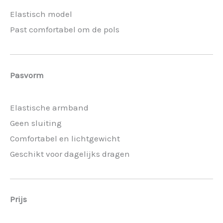
Elastisch model
Past comfortabel om de pols
Pasvorm
Elastische armband
Geen sluiting
Comfortabel en lichtgewicht
Geschikt voor dagelijks dragen
Prijs