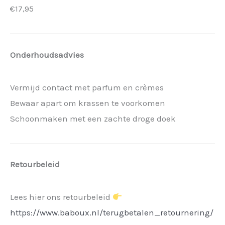
€17,95
Onderhoudsadvies
Vermijd contact met parfum en crèmes
Bewaar apart om krassen te voorkomen
Schoonmaken met een zachte droge doek
Retourbeleid
Lees hier ons retourbeleid
https://www.baboux.nl/terugbetalen_retournering/