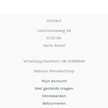
Contact
Lieshoutseweg 36
5735 BD
Aarle-Rixtel
Whatsapp/telefoon: 06-21496949
Baboux MemberShop
Mijn account
Veel gestelde vragen
Voorwaarden
Retourneren