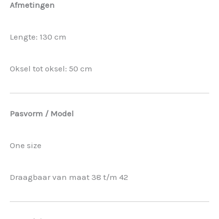
Afmetingen
Lengte: 130 cm
Oksel tot oksel: 50 cm
Pasvorm / Model
One size
Draagbaar van maat 38 t/m 42