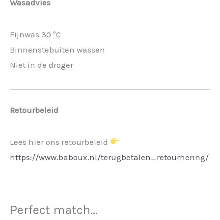
Wasadvies
Fijnwas 30 °C
Binnenstebuiten wassen
Niet in de droger
Retourbeleid
Lees hier ons retourbeleid
https://www.baboux.nl/terugbetalen_retournering/
Perfect match...