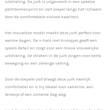
uitstraling. De jurk is uitgevoerd in een speelse
palmbomenprint en valt soepel langs het lichaam
door de comfortabele viscose kwaliteit.
Het mouwloze model maakt deze jurk perfect voor
warme dagen. De v-hals met knoopjes geeft een
speels detail en zorgt voor een mooie vrouwelijke
uitstraling. De stroken in de jurk zorgen voor extra
beweging en een zwierige valling.
Door de soepele stof draagt deze jurk heerlijk
comfortabel en is hij ideaal voor vakantie, een
terrasje of een zomerse dag weg.