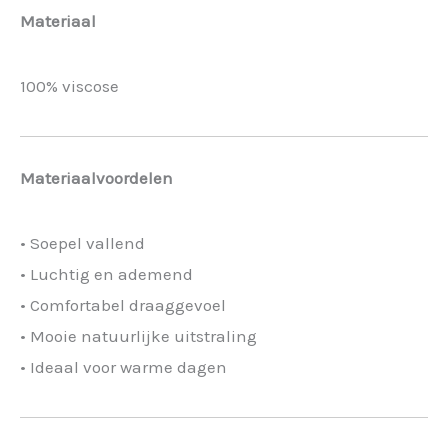
Materiaal
100% viscose
Materiaalvoordelen
• Soepel vallend
• Luchtig en ademend
• Comfortabel draaggevoel
• Mooie natuurlijke uitstraling
• Ideaal voor warme dagen