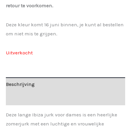
retour te voorkomen.
Deze kleur komt 16 juni binnen, je kunt al bestellen
om niet mis te grijpen.
Uitverkocht
Beschrijving
Extra informatie
Deze lange Ibiza jurk voor dames is een heerlijke
zomerjurk met een luchtige en vrouwelijke