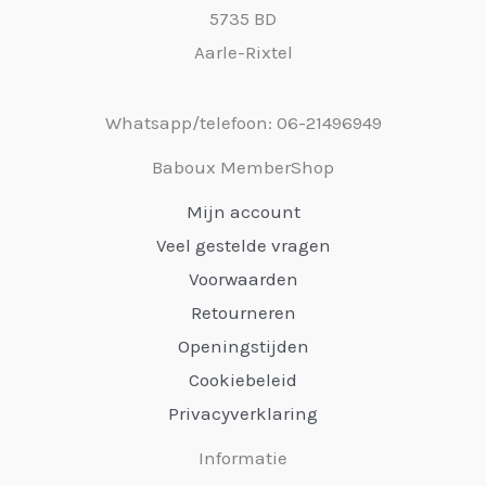
5735 BD
Aarle-Rixtel
Whatsapp/telefoon: 06-21496949
Baboux MemberShop
Mijn account
Veel gestelde vragen
Voorwaarden
Retourneren
Openingstijden
Cookiebeleid
Privacyverklaring
Informatie