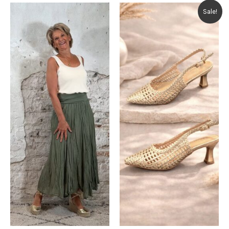
Sale!