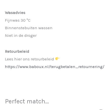
Wasadvies
Fijnwas 30 °C
Binnenstebuiten wassen
Niet in de droger
Retourbeleid
Lees hier ons retourbeleid
https://www.baboux.nl/terugbetalen_retournering/
Perfect match...