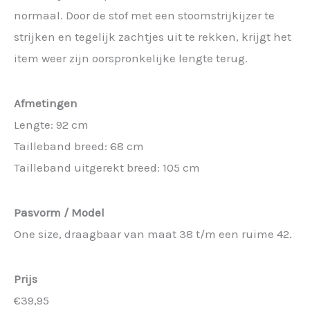
normaal. Door de stof met een stoomstrijkijzer te
strijken en tegelijk zachtjes uit te rekken, krijgt het
item weer zijn oorspronkelijke lengte terug.
Afmetingen
Lengte: 92 cm
Tailleband breed: 68 cm
Tailleband uitgerekt breed: 105 cm
Pasvorm / Model
One size, draagbaar van maat 38 t/m een ruime 42.
Prijs
€39,95