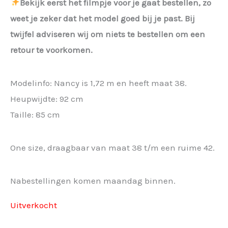
Bekijk eerst het filmpje voor je gaat bestellen, zo
weet je zeker dat het model goed bij je past. Bij
twijfel adviseren wij om niets te bestellen om een
retour te voorkomen.
Modelinfo: Nancy is 1,72 m en heeft maat 38.
Heupwijdte: 92 cm
Taille: 85 cm
One size, draagbaar van maat 38 t/m een ruime 42.
Nabestellingen komen maandag binnen.
Uitverkocht