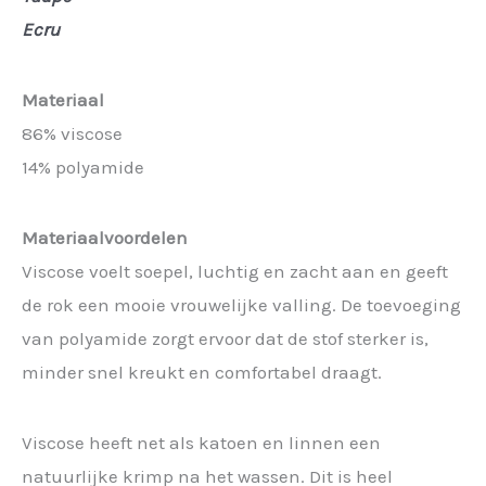
Ecru
Materiaal
86% viscose
14% polyamide
Materiaalvoordelen
Viscose voelt soepel, luchtig en zacht aan en geeft
de rok een mooie vrouwelijke valling. De toevoeging
van polyamide zorgt ervoor dat de stof sterker is,
minder snel kreukt en comfortabel draagt.
Viscose heeft net als katoen en linnen een
natuurlijke krimp na het wassen. Dit is heel