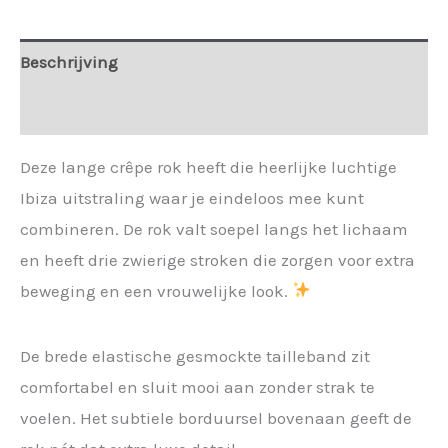
Beschrijving
Extra informatie
Deze lange crêpe rok heeft die heerlijke luchtige
Ibiza uitstraling waar je eindeloos mee kunt
combineren. De rok valt soepel langs het lichaam
en heeft drie zwierige stroken die zorgen voor extra
beweging en een vrouwelijke look.
De brede elastische gesmockte tailleband zit
comfortabel en sluit mooi aan zonder strak te
voelen. Het subtiele borduursel bovenaan geeft de