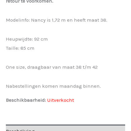
retour te voorkomen.
Modelinfo: Nancy is 1,72 m en heeft maat 38.
Heupwijdte: 92 cm
Taille: 85 cm
One size, draagbaar van maat 38 t/m 42
Nabestellingen komen maandag binnen.
Beschikbaarheid:
Uitverkocht