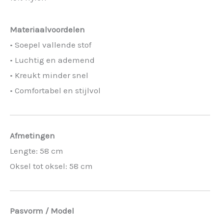
Materiaalvoordelen
• Soepel vallende stof
• Luchtig en ademend
• Kreukt minder snel
• Comfortabel en stijlvol
Afmetingen
Lengte: 58 cm
Oksel tot oksel: 58 cm
Pasvorm / Model