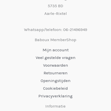
5735 BD
Aarle-Rixtel
Whatsapp/telefoon: 06-21496949
Baboux MemberShop
Mijn account
Veel gestelde vragen
Voorwaarden
Retourneren
Openingstijden
Cookiebeleid
Privacyverklaring
Informatie