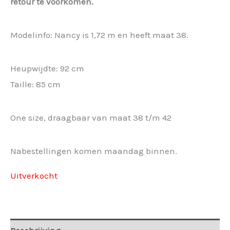
retour te voorkomen.
Modelinfo: Nancy is 1,72 m en heeft maat 38.
Heupwijdte: 92 cm
Taille: 85 cm
One size, draagbaar van maat 38 t/m 42
Nabestellingen komen maandag binnen.
Uitverkocht