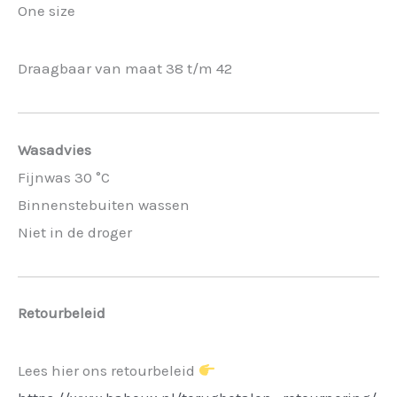
One size
Draagbaar van maat 38 t/m 42
Wasadvies
Fijnwas 30 °C
Binnenstebuiten wassen
Niet in de droger
Retourbeleid
Lees hier ons retourbeleid