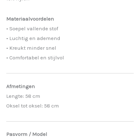
Materiaalvoordelen
• Soepel vallende stof
• Luchtig en ademend
• Kreukt minder snel
• Comfortabel en stijlvol
Afmetingen
Lengte: 58 cm
Oksel tot oksel: 58 cm
Pasvorm / Model