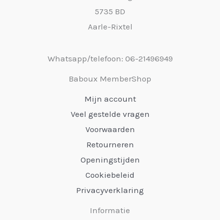
5735 BD
Aarle-Rixtel
Whatsapp/telefoon: 06-21496949
Baboux MemberShop
Mijn account
Veel gestelde vragen
Voorwaarden
Retourneren
Openingstijden
Cookiebeleid
Privacyverklaring
Informatie