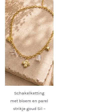
Schakelketting
met bloem en parel
strikje goud Sil –