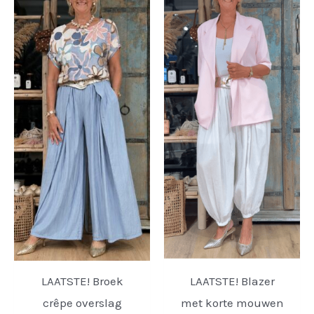
LAATSTE! Broek
LAATSTE! Blazer
crêpe overslag
met korte mouwen