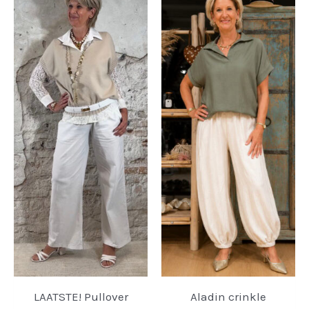
LAATSTE! Pullover
Aladin crinkle