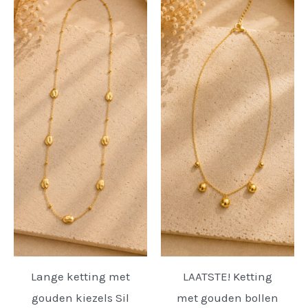
Lange ketting met
LAATSTE! Ketting
gouden kiezels Sil
met gouden bollen