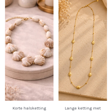
Korte halsketting
Lange ketting met