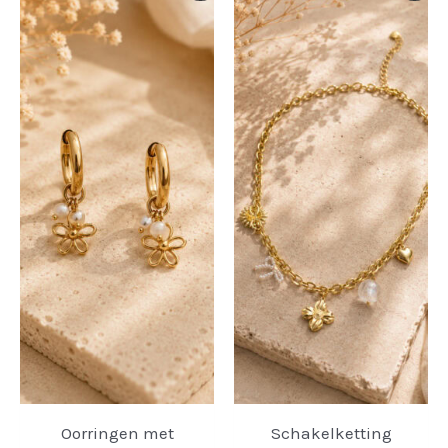
Oorringen met
Schakelketting