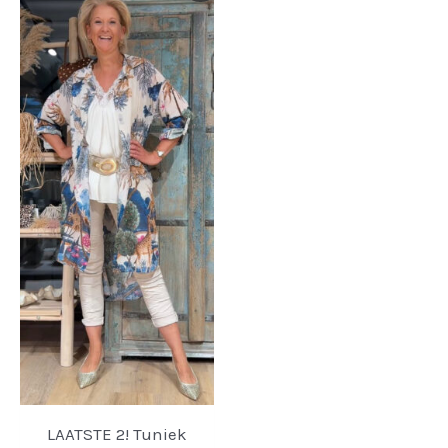
LAATSTE 2! Tuniek