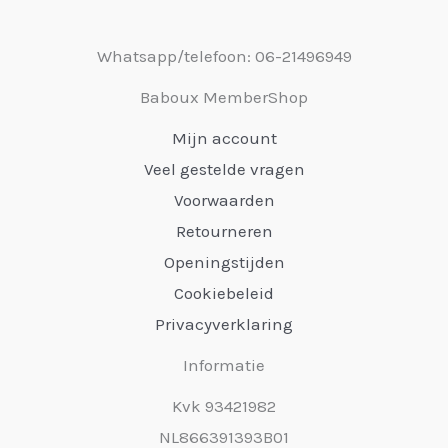
Whatsapp/telefoon: 06-21496949
Baboux MemberShop
Mijn account
Veel gestelde vragen
Voorwaarden
Retourneren
Openingstijden
Cookiebeleid
Privacyverklaring
Informatie
Kvk 93421982
NL866391393B01