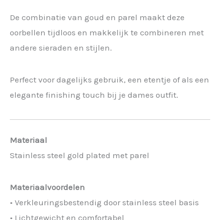
De combinatie van goud en parel maakt deze
oorbellen tijdloos en makkelijk te combineren met
andere sieraden en stijlen.
Perfect voor dagelijks gebruik, een etentje of als een
elegante finishing touch bij je dames outfit.
Materiaal
Stainless steel gold plated met parel
Materiaalvoordelen
• Verkleuringsbestendig door stainless steel basis
• Lichtgewicht en comfortabel