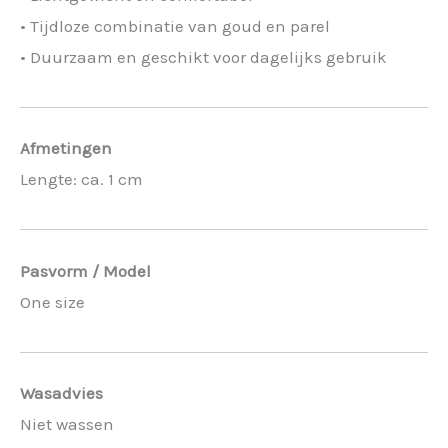
• Tijdloze combinatie van goud en parel
• Duurzaam en geschikt voor dagelijks gebruik
Afmetingen
Lengte: ca. 1 cm
Pasvorm / Model
One size
Wasadvies
Niet wassen