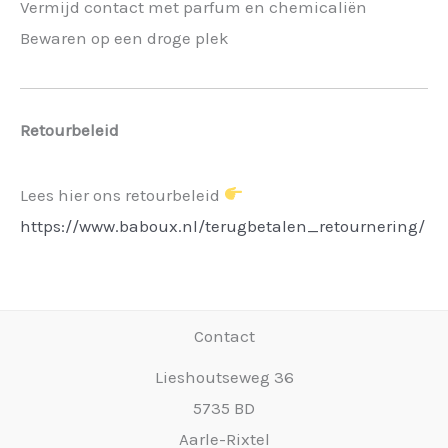
Vermijd contact met parfum en chemicaliën
Bewaren op een droge plek
Retourbeleid
Lees hier ons retourbeleid
https://www.baboux.nl/terugbetalen_retournering/
Contact
Lieshoutseweg 36
5735 BD
Aarle-Rixtel