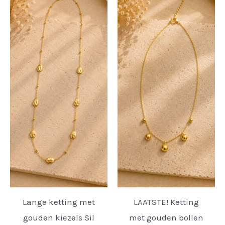
Lange ketting met
LAATSTE! Ketting
gouden kiezels Sil
met gouden bollen