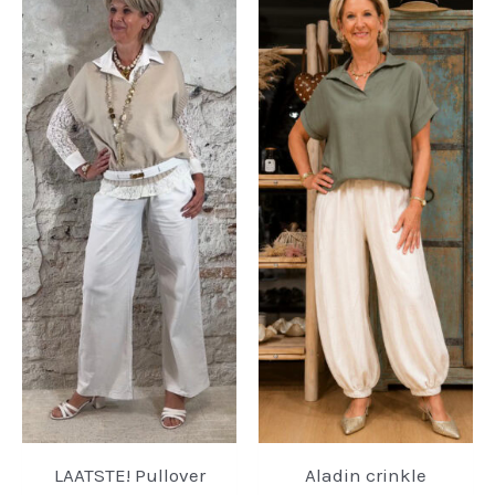
LAATSTE! Pullover
Aladin crinkle