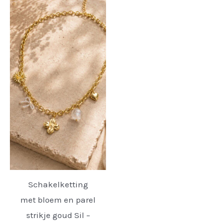
Schakelketting
met bloem en parel
strikje goud Sil –