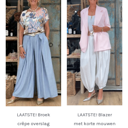
LAATSTE! Broek
LAATSTE! Blazer
crêpe overslag
met korte mouwen