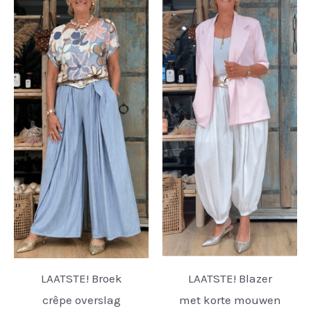
LAATSTE! Broek
LAATSTE! Blazer
crêpe overslag
met korte mouwen