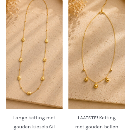
Lange ketting met
LAATSTE! Ketting
gouden kiezels Sil
met gouden bollen