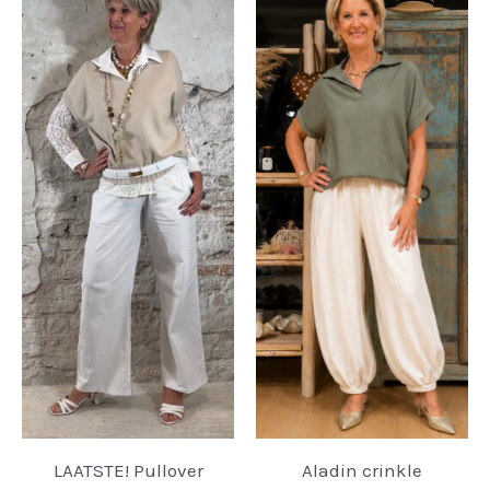
LAATSTE! Pullover
Aladin crinkle