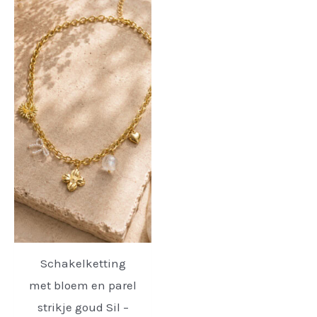
Schakelketting
met bloem en parel
strikje goud Sil –