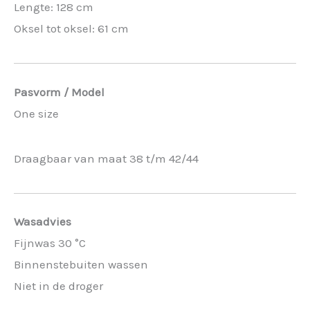
Lengte: 128 cm
Oksel tot oksel: 61 cm
Pasvorm / Model
One size
Draagbaar van maat 38 t/m 42/44
Wasadvies
Fijnwas 30 °C
Binnenstebuiten wassen
Niet in de droger