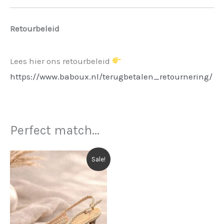
Retourbeleid
Lees hier ons retourbeleid
https://www.baboux.nl/terugbetalen_retournering/
Perfect match...
Sale!