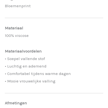
Bloemenprint
Materiaal
100% viscose
Materiaalvoordelen
• Soepel vallende stof
• Luchtig en ademend
• Comfortabel tijdens warme dagen
• Mooie vrouwelijke valling
Afmetingen