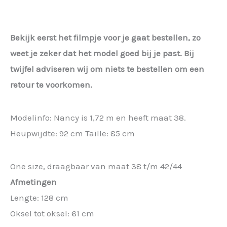
Bekijk eerst het filmpje voor je gaat bestellen, zo
weet je zeker dat het model goed bij je past. Bij
twijfel adviseren wij om niets te bestellen om een
retour te voorkomen.
Modelinfo: Nancy is 1,72 m en heeft maat 38.
Heupwijdte: 92 cm Taille: 85 cm
One size, draagbaar van maat 38 t/m 42/44
Afmetingen
Lengte: 128 cm
Oksel tot oksel: 61 cm