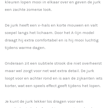
kleuren lopen mooi in elkaar over en geven de jurk
een zachte zomerse look.
De jurk heeft een v-hals en korte mouwen en valt
soepel langs het lichaam. Door het A-lijn model
draagt hij extra comfortabel en is hij mooi luchtig
tijdens warme dagen.
Onderaan zit een subtiele strook die niet overheerst
maar wel zorgt voor net wat extra detail. De jurk
loopt voor en achter rond en is aan de zijkanten iets
korter, wat een speels effect geeft tijdens het lopen.
Je kunt de jurk lekker los dragen voor een