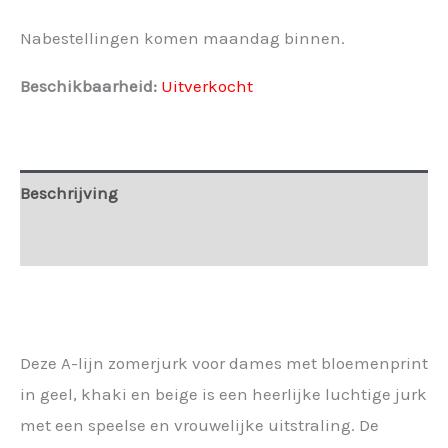
Nabestellingen komen maandag binnen.
Beschikbaarheid:
Uitverkocht
Beschrijving
Extra informatie
Deze A-lijn zomerjurk voor dames met bloemenprint
in geel, khaki en beige is een heerlijke luchtige jurk
met een speelse en vrouwelijke uitstraling. De