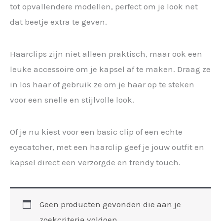
tot opvallendere modellen, perfect om je look net
dat beetje extra te geven.
Haarclips zijn niet alleen praktisch, maar ook een
leuke accessoire om je kapsel af te maken. Draag ze
in los haar of gebruik ze om je haar op te steken
voor een snelle en stijlvolle look.
Of je nu kiest voor een basic clip of een echte
eyecatcher, met een haarclip geef je jouw outfit en
kapsel direct een verzorgde en trendy touch.
Geen producten gevonden die aan je
zoekcriteria voldoen.