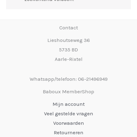
Contact
Lieshoutseweg 36
5735 BD
Aarle-Rixtel
Whatsapp/telefoon: 06-21496949
Baboux MemberShop
Mijn account
Veel gestelde vragen
Voorwaarden
Retourneren