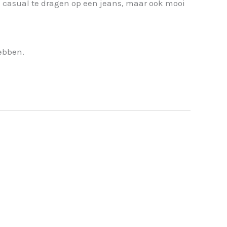
om casual te dragen op een jeans, maar ook mooi
hebben.