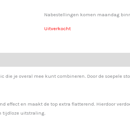
Nabestellingen komen maandag bin
Uitverkocht
ic die je overal mee kunt combineren. Door de soepele st
nd effect en maakt de top extra flatterend. Hierdoor verdo
tijdloze uitstraling.