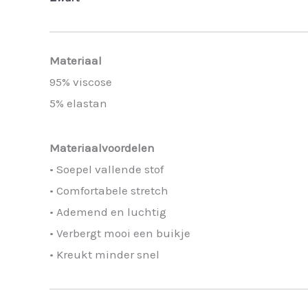
Materiaal
95% viscose
5% elastan
Materiaalvoordelen
• Soepel vallende stof
• Comfortabele stretch
• Ademend en luchtig
• Verbergt mooi een buikje
• Kreukt minder snel