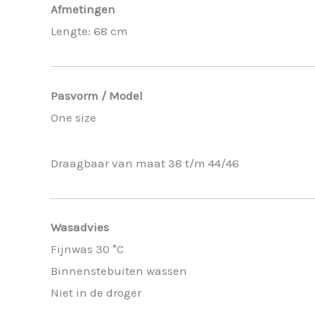
Afmetingen
Lengte: 68 cm
Pasvorm / Model
One size
Draagbaar van maat 38 t/m 44/46
Wasadvies
Fijnwas 30 °C
Binnenstebuiten wassen
Niet in de droger