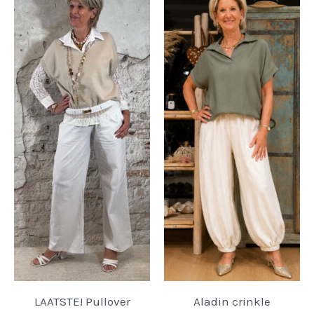
LAATSTE! Pullover
Aladin crinkle