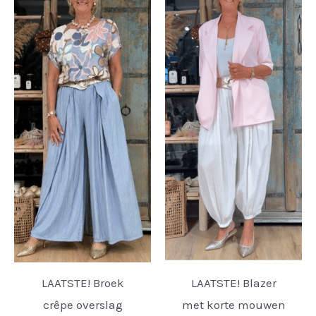
LAATSTE! Broek
LAATSTE! Blazer
crêpe overslag
met korte mouwen