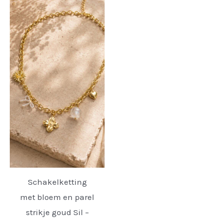
Schakelketting
met bloem en parel
strikje goud Sil –