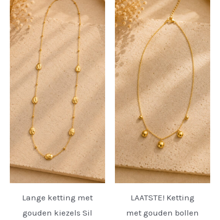
Lange ketting met
LAATSTE! Ketting
gouden kiezels Sil
met gouden bollen