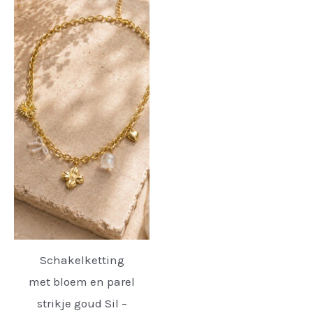
Schakelketting
met bloem en parel
strikje goud Sil –