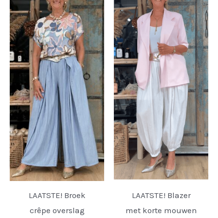
LAATSTE! Broek
LAATSTE! Blazer
crêpe overslag
met korte mouwen