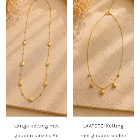
Lange ketting met
LAATSTE! Ketting
gouden kiezels Sil
met gouden bollen