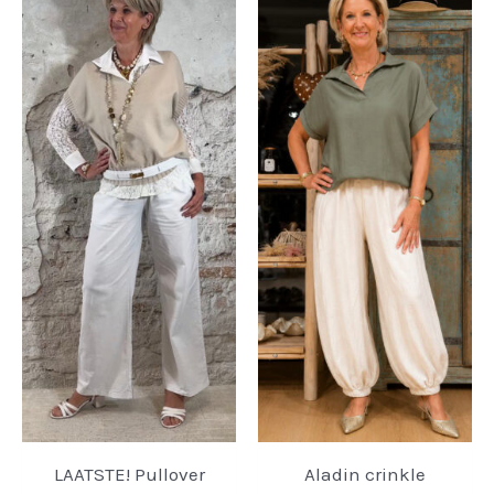
LAATSTE! Pullover
Aladin crinkle