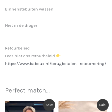
Binnenstebuiten wassen
Niet in de droger
Retourbeleid
Lees hier ons retourbeleid
https://www.baboux.nl/terugbetalen_retournering/
Perfect match...
Sale!
Sale!