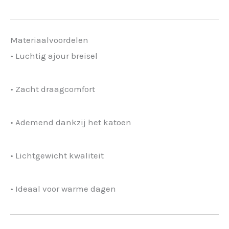
Materiaalvoordelen
• Luchtig ajour breisel
• Zacht draagcomfort
• Ademend dankzij het katoen
• Lichtgewicht kwaliteit
• Ideaal voor warme dagen