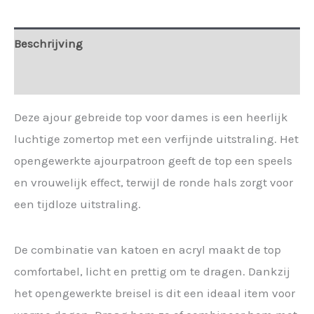
Beschrijving
Extra informatie
Deze ajour gebreide top voor dames is een heerlijk
luchtige zomertop met een verfijnde uitstraling. Het
opengewerkte ajourpatroon geeft de top een speels
en vrouwelijk effect, terwijl de ronde hals zorgt voor
een tijdloze uitstraling.
De combinatie van katoen en acryl maakt de top
comfortabel, licht en prettig om te dragen. Dankzij
het opengewerkte breisel is dit een ideaal item voor