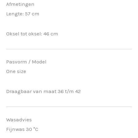
Afmetingen
Lengte: 57 cm
Oksel tot oksel: 46 cm
Pasvorm / Model
One size
Draagbaar van maat 36 t/m 42
Wasadvies
Fijnwas 30 °C