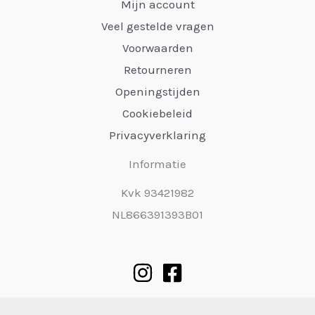
Mijn account
Veel gestelde vragen
Voorwaarden
Retourneren
Openingstijden
Cookiebeleid
Privacyverklaring
Informatie
Kvk 93421982
NL866391393B01