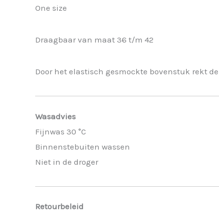
One size
Draagbaar van maat 36 t/m 42
Door het elastisch gesmockte bovenstuk rekt de 
Wasadvies
Fijnwas 30 °C
Binnenstebuiten wassen
Niet in de droger
Retourbeleid