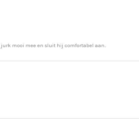
jurk mooi mee en sluit hij comfortabel aan.