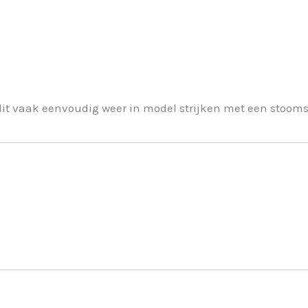
dit vaak eenvoudig weer in model strijken met een stoomst