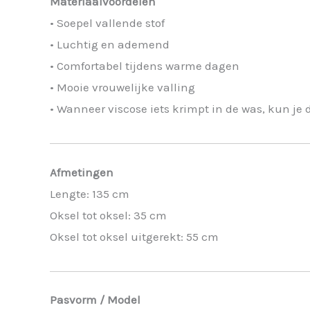
Materiaalvoordelen
• Soepel vallende stof
• Luchtig en ademend
• Comfortabel tijdens warme dagen
• Mooie vrouwelijke valling
• Wanneer viscose iets krimpt in de was, kun je 
Afmetingen
Lengte: 135 cm
Oksel tot oksel: 35 cm
Oksel tot oksel uitgerekt: 55 cm
Pasvorm / Model