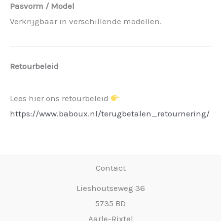
Pasvorm / Model
Verkrijgbaar in verschillende modellen.
Retourbeleid
Lees hier ons retourbeleid
https://www.baboux.nl/terugbetalen_retournering/
Contact
Lieshoutseweg 36
5735 BD
Aarle-Rixtel