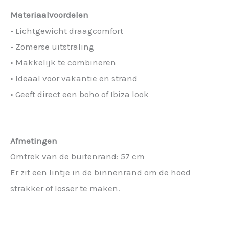
Materiaalvoordelen
• Lichtgewicht draagcomfort
• Zomerse uitstraling
• Makkelijk te combineren
• Ideaal voor vakantie en strand
• Geeft direct een boho of Ibiza look
Afmetingen
Omtrek van de buitenrand: 57 cm
Er zit een lintje in de binnenrand om de hoed
strakker of losser te maken.