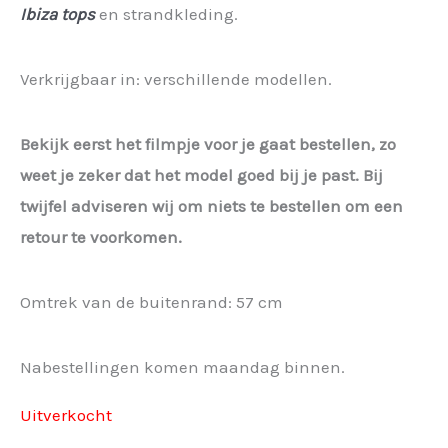
Ibiza tops
en strandkleding.
Verkrijgbaar in: verschillende modellen.
Bekijk eerst het filmpje voor je gaat bestellen, zo
weet je zeker dat het model goed bij je past. Bij
twijfel adviseren wij om niets te bestellen om een
retour te voorkomen.
Omtrek van de buitenrand: 57 cm
Nabestellingen komen maandag binnen.
Uitverkocht