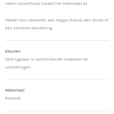
rieten zomerhoed maakt het helemaal af.
Ideaal voor vakantie, een dagje strand, een terras of
een zomerse wandeling.
Kleuren
Verkrijgbaar in verschillende modellen en
uitvoeringen.
Materiaal
Rietlook