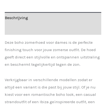
Beschrijving
Extra informatie
Deze boho zomerhoed voor dames is de perfecte
finishing touch voor jouw zomerse outfit. De hoed
geeft direct een stijlvolle en ontspannen uitstraling
en beschermt tegelijkertijd tegen de zon.
Verkrijgbaar in verschillende modellen zodat er
altijd een variant is die past bij jouw stijl. Of je nu
kiest voor een romantische boho look, een casual
strandoutfit of een Ibiza geïnspireerde outfit, een