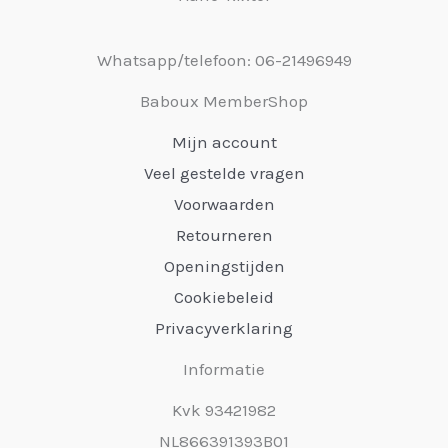
Whatsapp/telefoon: 06-21496949
Baboux MemberShop
Mijn account
Veel gestelde vragen
Voorwaarden
Retourneren
Openingstijden
Cookiebeleid
Privacyverklaring
Informatie
Kvk 93421982
NL866391393B01