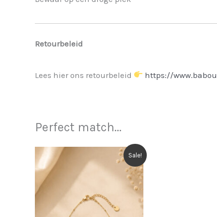
Retourbeleid
Lees hier ons retourbeleid
https://www.babou
Perfect match...
Sale!