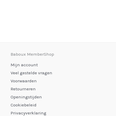
Baboux MemberShop
Mijn account
Veel gestelde vragen
Voorwaarden
Retourneren
Openingstijden
Cookiebeleid
Privacyverklaring