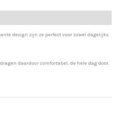
gante design zijn ze perfect voor zowel dagelijks
n dragen daardoor comfortabel, de hele dag door.