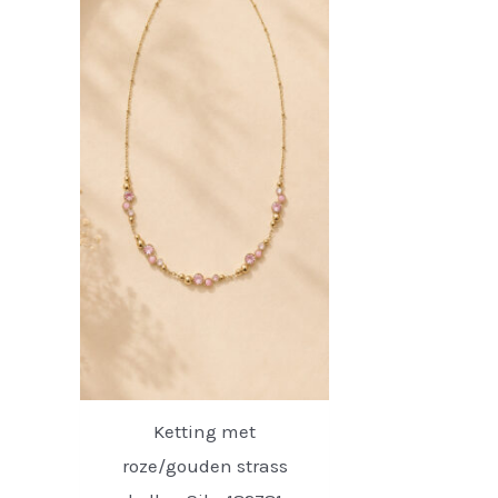
Ketting met
roze/gouden strass