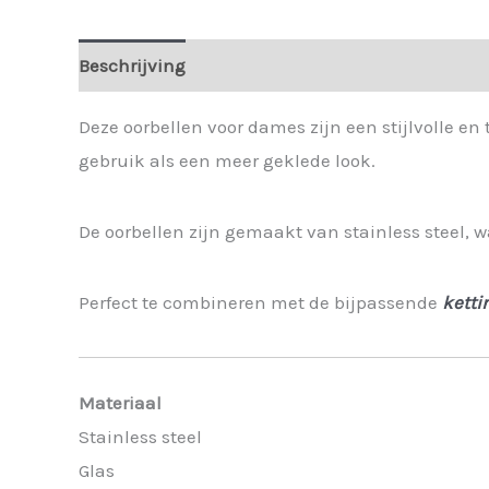
Beschrijving
Extra informatie
Deze oorbellen voor dames zijn een stijlvolle en 
gebruik als een meer geklede look.
De oorbellen zijn gemaakt van stainless steel, w
Perfect te combineren met de bijpassende
ketti
Materiaal
Stainless steel
Glas