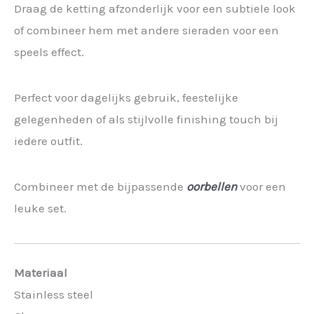
Draag de ketting afzonderlijk voor een subtiele look
of combineer hem met andere sieraden voor een
speels effect.
Perfect voor dagelijks gebruik, feestelijke
gelegenheden of als stijlvolle finishing touch bij
iedere outfit.
Combineer met de bijpassende
oorbellen
voor een
leuke set.
Materiaal
Stainless steel