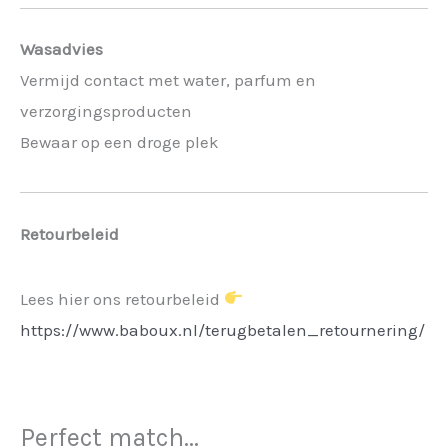
Wasadvies
Vermijd contact met water, parfum en
verzorgingsproducten
Bewaar op een droge plek
Retourbeleid
Lees hier ons retourbeleid
https://www.baboux.nl/terugbetalen_retournering/
Perfect match...