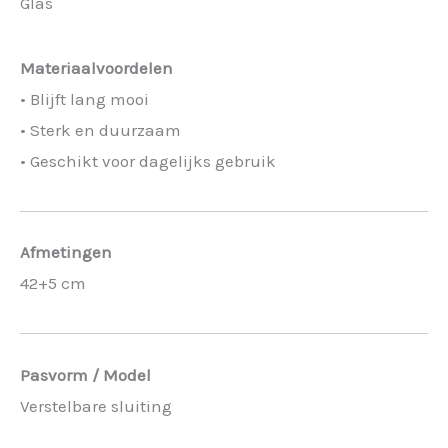
Glas
Materiaalvoordelen
• Blijft lang mooi
• Sterk en duurzaam
• Geschikt voor dagelijks gebruik
Afmetingen
42+5 cm
Pasvorm / Model
Verstelbare sluiting