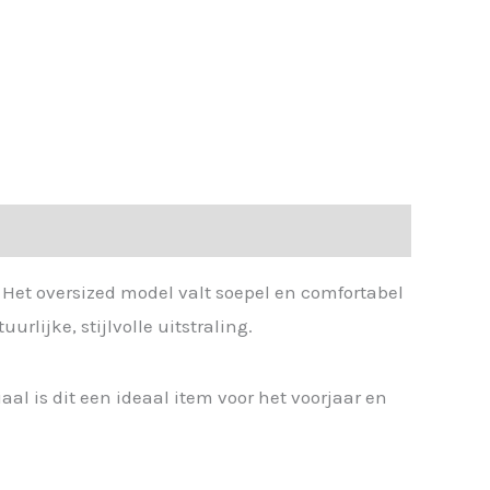
 Het oversized model valt soepel en comfortabel
lijke, stijlvolle uitstraling.
aal is dit een ideaal item voor het voorjaar en