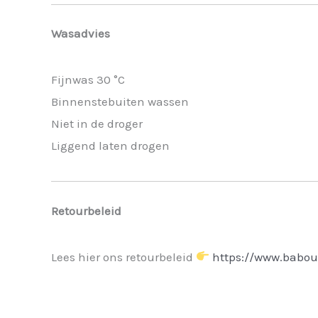
Wasadvies
Fijnwas 30 °C
Binnenstebuiten wassen
Niet in de droger
Liggend laten drogen
Retourbeleid
Lees hier ons retourbeleid
https://www.babou