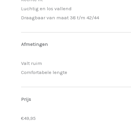
Luchtig en los vallend
Draagbaar van maat 38 t/m 42/44
Afmetingen
Valt ruim
Comfortabele lengte
Prijs
€49,95