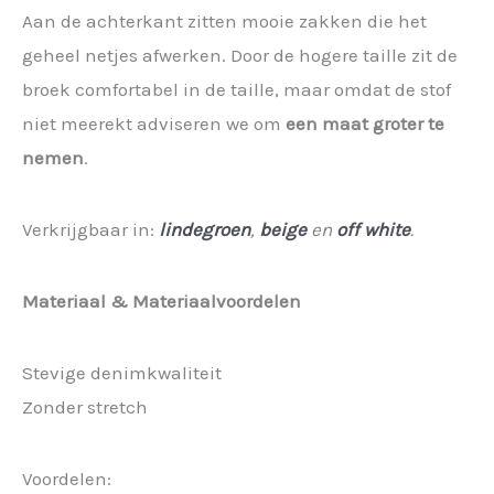
Aan de achterkant zitten mooie zakken die het
geheel netjes afwerken. Door de hogere taille zit de
broek comfortabel in de taille, maar omdat de stof
niet meerekt adviseren we om
een maat groter te
nemen
.
Verkrijgbaar in:
lindegroen
,
beige
en
off white
.
Materiaal & Materiaalvoordelen
Stevige denimkwaliteit
Zonder stretch
Voordelen: