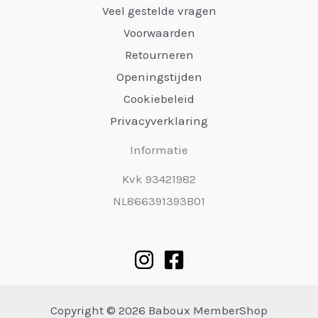
Veel gestelde vragen
Voorwaarden
Retourneren
Openingstijden
Cookiebeleid
Privacyverklaring
Informatie
Kvk 93421982
NL866391393B01
Copyright © 2026 Baboux MemberShop