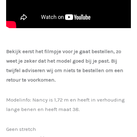
Bekijk eerst het filmpje voor je gaat bestellen, zo
weet je zeker dat het model goed bij je past. Bij
twijfel adviseren wij om niets te bestellen om een
retour te voorkomen.
Modelinfo: Nancy is 1,72 m en heeft in verhouding
lange benen en heeft maat 38.
Geen stretch