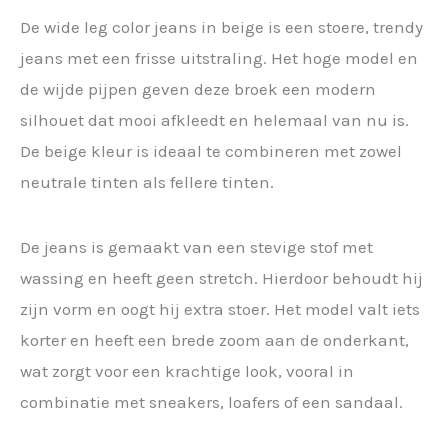
De wide leg color jeans in beige is een stoere, trendy
jeans met een frisse uitstraling. Het hoge model en
de wijde pijpen geven deze broek een modern
silhouet dat mooi afkleedt en helemaal van nu is.
De beige kleur is ideaal te combineren met zowel
neutrale tinten als fellere tinten.
De jeans is gemaakt van een stevige stof met
wassing en heeft geen stretch. Hierdoor behoudt hij
zijn vorm en oogt hij extra stoer. Het model valt iets
korter en heeft een brede zoom aan de onderkant,
wat zorgt voor een krachtige look, vooral in
combinatie met sneakers, loafers of een sandaal.