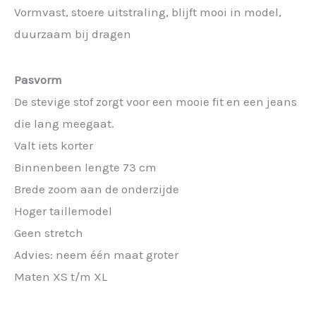
Vormvast, stoere uitstraling, blijft mooi in model,
duurzaam bij dragen
Pasvorm
De stevige stof zorgt voor een mooie fit en een jeans
die lang meegaat.
Valt iets korter
Binnenbeen lengte 73 cm
Brede zoom aan de onderzijde
Hoger taillemodel
Geen stretch
Advies: neem één maat groter
Maten XS t/m XL