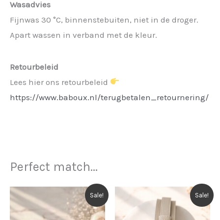
Wasadvies
Fijnwas 30 °C, binnenstebuiten, niet in de droger.
Apart wassen in verband met de kleur.
Retourbeleid
Lees hier ons retourbeleid
https://www.baboux.nl/terugbetalen_retournering/
Perfect match...
Sale!
Sale!