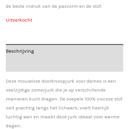
de beste indruk van de pasvorm en de stof.
Uitverkocht
Beschrijving
Extra informatie
Deze mouwloze doorknoopjurk voor dames is een
veelzijdige zomerjurk die je op verschillende
manieren kunt dragen. De soepele 100% viscose stof
valt prachtig langs het lichaam, voelt heerlijk
luchtig aan en maakt deze jurk ideaal voor warme
dagen.