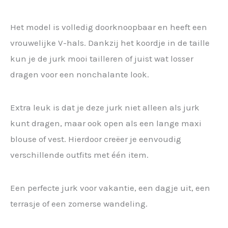
Het model is volledig doorknoopbaar en heeft een
vrouwelijke V-hals. Dankzij het koordje in de taille
kun je de jurk mooi tailleren of juist wat losser
dragen voor een nonchalante look.
Extra leuk is dat je deze jurk niet alleen als jurk
kunt dragen, maar ook open als een lange maxi
blouse of vest. Hierdoor creëer je eenvoudig
verschillende outfits met één item.
Een perfecte jurk voor vakantie, een dagje uit, een
terrasje of een zomerse wandeling.