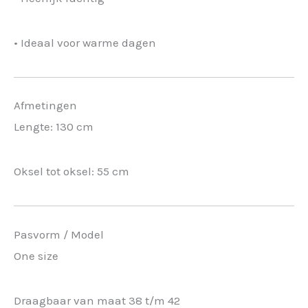
• Ideaal voor warme dagen
Afmetingen
Lengte: 130 cm
Oksel tot oksel: 55 cm
Pasvorm / Model
One size
Draagbaar van maat 38 t/m 42