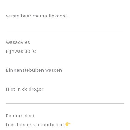
Verstelbaar met taillekoord.
Wasadvies
Fijnwas 30 °C
Binnenstebuiten wassen
Niet in de droger
Retourbeleid
Lees hier ons retourbeleid