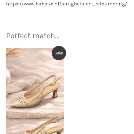
https://www.baboux.nl/terugbetalen_retournering/
Perfect match...
Sale!