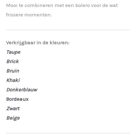
Mooi te combineren met een bolero voor de wat
frissere momenten.
Verkrijgbaar in de kleuren:
Taupe
Brick
Bruin
Khaki
Donkerblauw
Bordeaux
Zwart
Beige