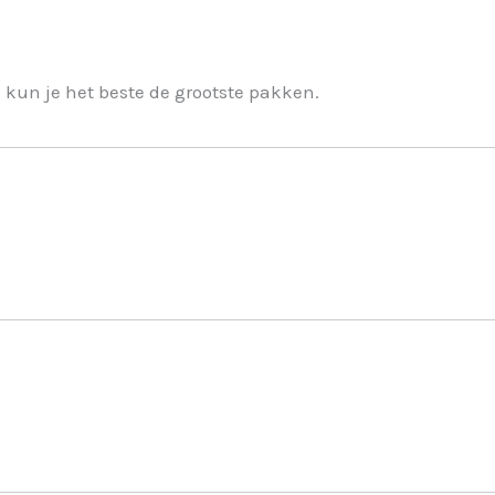
 kun je het beste de grootste pakken.