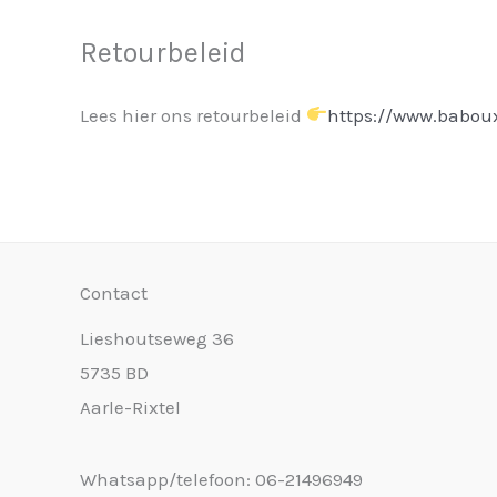
Retourbeleid
Lees hier ons retourbeleid
https://www.baboux
Contact
Lieshoutseweg 36
5735 BD
Aarle-Rixtel
Whatsapp/telefoon: 06-21496949