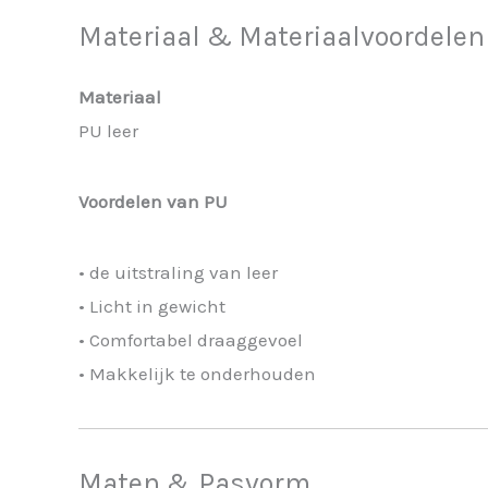
Materiaal & Materiaalvoordelen
Materiaal
PU leer
Voordelen van PU
• de uitstraling van leer
• Licht in gewicht
• Comfortabel draaggevoel
• Makkelijk te onderhouden
Maten & Pasvorm