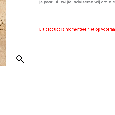
je past. Bij twijfel adviseren wij om nie
Dit product is momenteel niet op voorraa