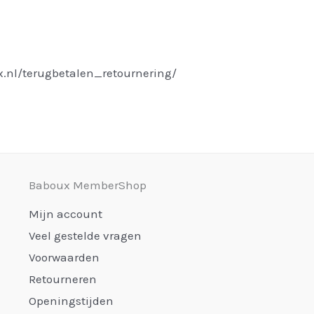
.nl/terugbetalen_retournering/
Baboux MemberShop
Mijn account
Veel gestelde vragen
Voorwaarden
Retourneren
Openingstijden