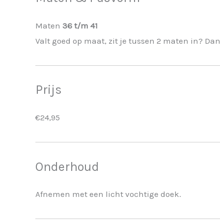
Maten
36 t/m 41
Valt goed op maat, zit je tussen 2 maten in? Dan
Prijs
€24,95
Onderhoud
Afnemen met een licht vochtige doek.