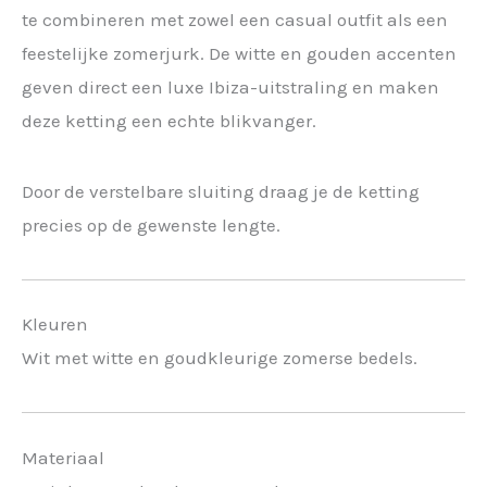
te combineren met zowel een casual outfit als een
feestelijke zomerjurk. De witte en gouden accenten
geven direct een luxe Ibiza-uitstraling en maken
deze ketting een echte blikvanger.
Door de verstelbare sluiting draag je de ketting
precies op de gewenste lengte.
Kleuren
Wit met witte en goudkleurige zomerse bedels.
Materiaal