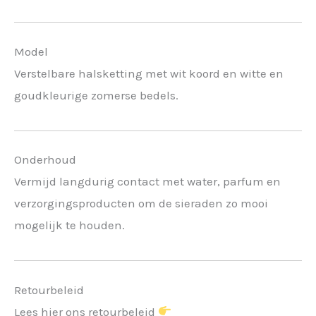
Model
Verstelbare halsketting met wit koord en witte en
goudkleurige zomerse bedels.
Onderhoud
Vermijd langdurig contact met water, parfum en
verzorgingsproducten om de sieraden zo mooi
mogelijk te houden.
Retourbeleid
Lees hier ons retourbeleid