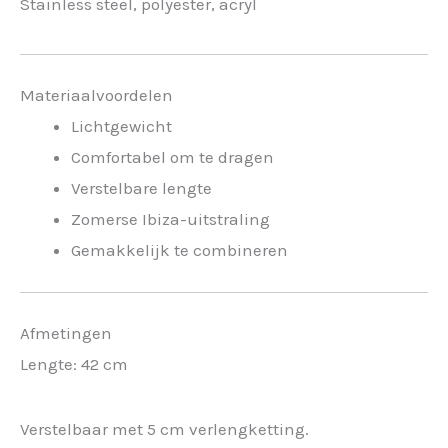
Stainless steel, polyester, acryl
Materiaalvoordelen
Lichtgewicht
Comfortabel om te dragen
Verstelbare lengte
Zomerse Ibiza-uitstraling
Gemakkelijk te combineren
Afmetingen
Lengte: 42 cm
Verstelbaar met 5 cm verlengketting.