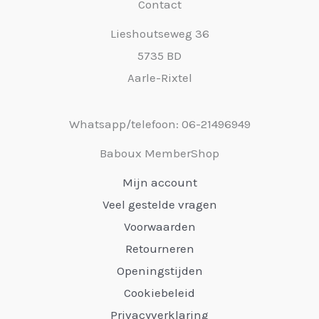
Contact
Lieshoutseweg 36
5735 BD
Aarle-Rixtel
Whatsapp/telefoon: 06-21496949
Baboux MemberShop
Mijn account
Veel gestelde vragen
Voorwaarden
Retourneren
Openingstijden
Cookiebeleid
Privacyverklaring