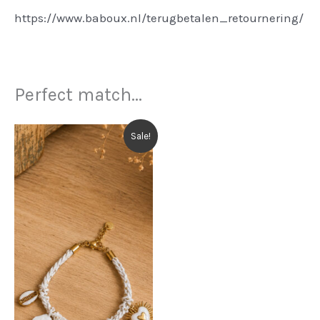
https://www.baboux.nl/terugbetalen_retournering/
Perfect match...
Sale!