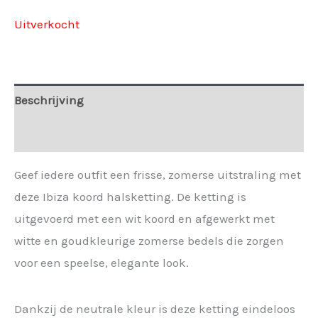
Uitverkocht
Beschrijving
Extra informatie
Geef iedere outfit een frisse, zomerse uitstraling met
deze Ibiza koord halsketting. De ketting is
uitgevoerd met een wit koord en afgewerkt met
witte en goudkleurige zomerse bedels die zorgen
voor een speelse, elegante look.
Dankzij de neutrale kleur is deze ketting eindeloos