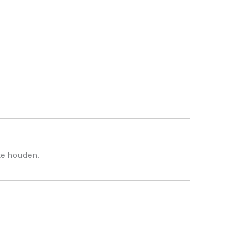
te houden.