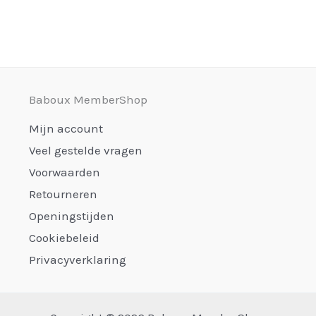
Baboux MemberShop
Mijn account
Veel gestelde vragen
Voorwaarden
Retourneren
Openingstijden
Cookiebeleid
Privacyverklaring