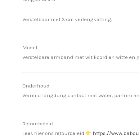
Verstelbaar met 3 cm verlengketting.
Model
Verstelbare armband met wit koord en witte en 
Onderhoud
Vermijd langdurig contact met water, parfum e
Retourbeleid
Lees hier ons retourbeleid
https://www.babou