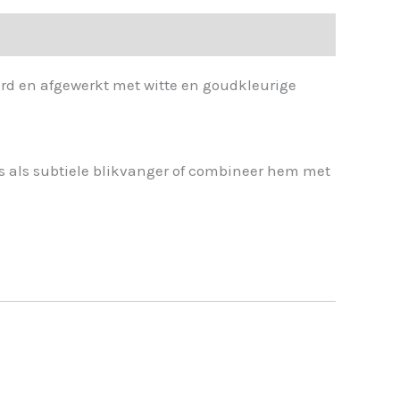
rd en afgewerkt met witte en goudkleurige
s als subtiele blikvanger of combineer hem met