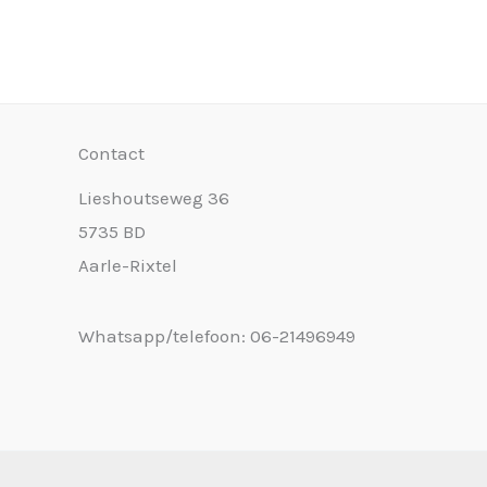
Contact
Lieshoutseweg 36
5735 BD
Aarle-Rixtel
Whatsapp/telefoon: 06-21496949