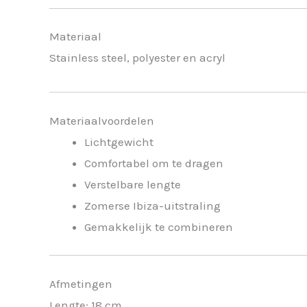
Materiaal
Stainless steel, polyester en acryl
Materiaalvoordelen
Lichtgewicht
Comfortabel om te dragen
Verstelbare lengte
Zomerse Ibiza-uitstraling
Gemakkelijk te combineren
Afmetingen
Lengte: 18 cm