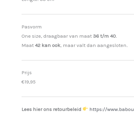
Pasvorm
One size, draagbaar van maat
36 t/m 40
.
Maat
42 kan ook
, maar valt dan aangesloten.
Prijs
€19,95
Lees hier ons retourbeleid
https://www.babou