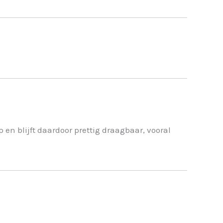
en blijft daardoor prettig draagbaar, vooral