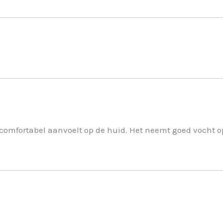
comfortabel aanvoelt op de huid. Het neemt goed vocht op 