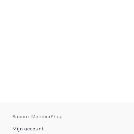
Baboux MemberShop
Mijn account