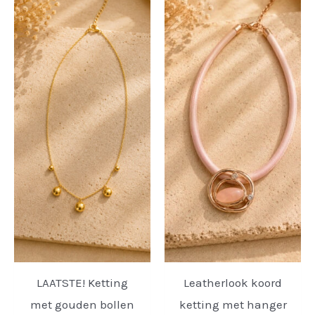
LAATSTE! Ketting
Leatherlook koord
met gouden bollen
ketting met hanger