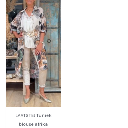
LAATSTE! Tuniek
blouse afrika