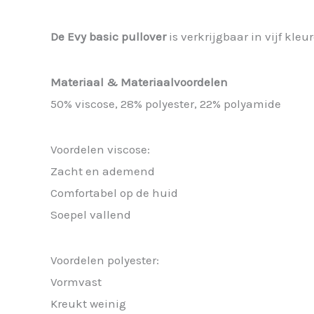
De Evy basic pullover
is verkrijgbaar in vijf kleu
Materiaal & Materiaalvoordelen
50% viscose, 28% polyester, 22% polyamide
Voordelen viscose:
Zacht en ademend
Comfortabel op de huid
Soepel vallend
Voordelen polyester:
Vormvast
Kreukt weinig