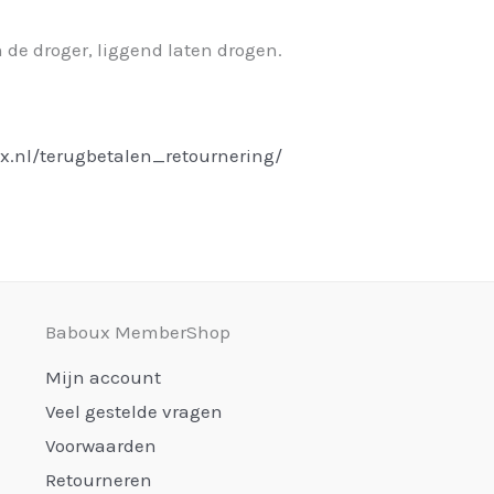
n de droger, liggend laten drogen.
x.nl/terugbetalen_retournering/
Baboux MemberShop
Mijn account
Veel gestelde vragen
Voorwaarden
Retourneren