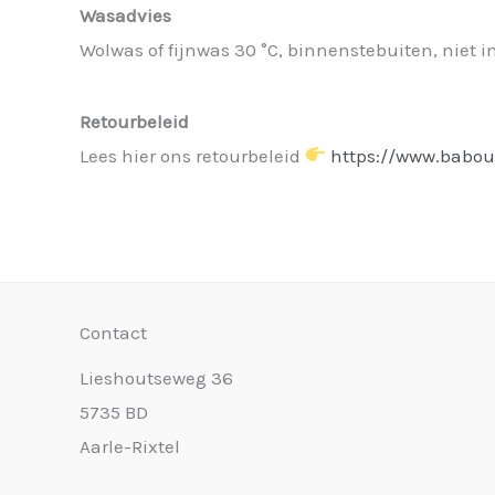
Wasadvies
Wolwas of fijnwas 30 °C, binnenstebuiten, niet i
Retourbeleid
Lees hier ons retourbeleid
https://www.babou
Contact
Lieshoutseweg 36
5735 BD
Aarle-Rixtel