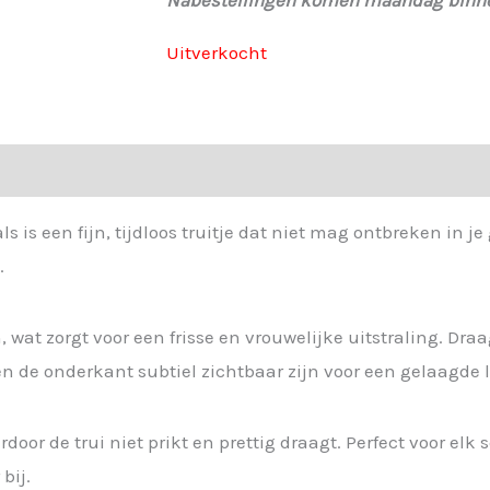
Uitverkocht
is een fijn, tijdloos truitje dat niet mag ontbreken in je
.
wat zorgt voor een frisse en vrouwelijke uitstraling. Dra
n de onderkant subtiel zichtbaar zijn voor een gelaagde 
door de trui niet prikt en prettig draagt. Perfect voor elk
bij.