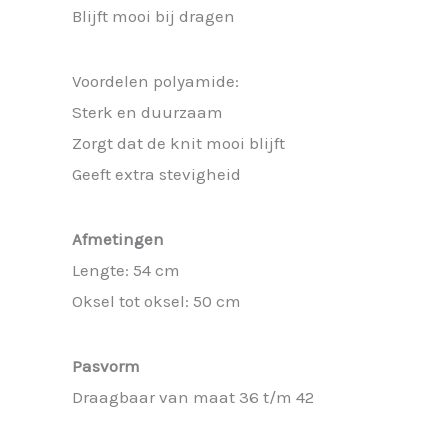
Blijft mooi bij dragen
Voordelen polyamide:
Sterk en duurzaam
Zorgt dat de knit mooi blijft
Geeft extra stevigheid
Afmetingen
Lengte: 54 cm
Oksel tot oksel: 50 cm
Pasvorm
Draagbaar van maat 36 t/m 42