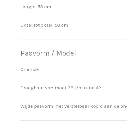
Lengte: 58 cm
Oksel tot oksel: 58 cm
Pasvorm / Model
One size
Draagbaar van maat 38 t/m ruim 42.
Wijde pasvorm met verstelbaar koord aan de ond