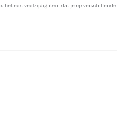
is het een veelzijdig item dat je op verschillende