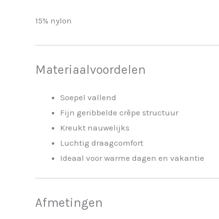
15% nylon
Materiaalvoordelen
Soepel vallend
Fijn geribbelde crêpe structuur
Kreukt nauwelijks
Luchtig draagcomfort
Ideaal voor warme dagen en vakantie
Afmetingen