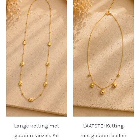
Lange ketting met
LAATSTE! Ketting
gouden kiezels Sil
met gouden bollen