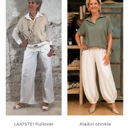
LAATSTE! Pullover
Aladin crinkle