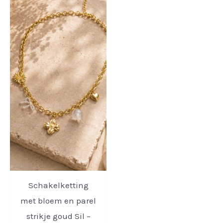
Schakelketting
met bloem en parel
strikje goud Sil –