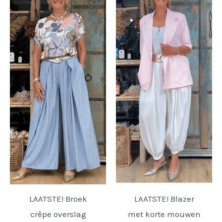
LAATSTE! Broek
LAATSTE! Blazer
crêpe overslag
met korte mouwen