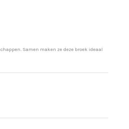
enschappen. Samen maken ze deze broek ideaal