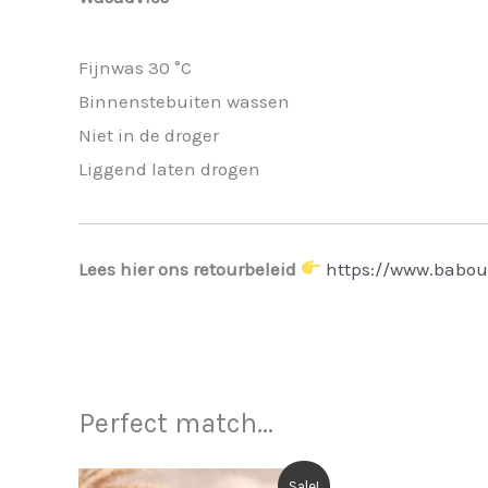
Fijnwas 30 °C
Binnenstebuiten wassen
Niet in de droger
Liggend laten drogen
Lees hier ons retourbeleid
https://www.babou
Perfect match...
Sale!