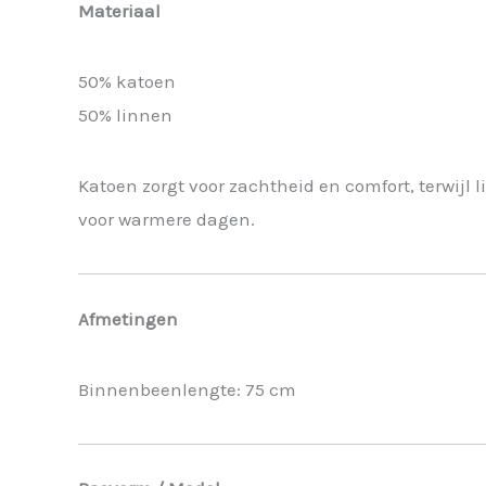
Materiaal
50% katoen
50% linnen
Katoen zorgt voor zachtheid en comfort, terwi
voor warmere dagen.
Afmetingen
Binnenbeenlengte: 75 cm