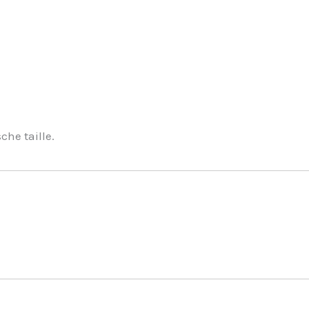
che taille.