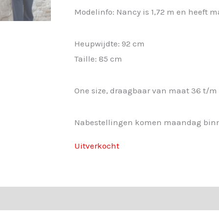
Modelinfo: Nancy is 1,72 m en heeft m
Heupwijdte: 92 cm
Taille: 85 cm
One size, draagbaar van maat 36 t/m
Nabestellingen komen maandag bin
Uitverkocht