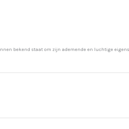
jl linnen bekend staat om zijn ademende en luchtige eig