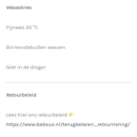
Wasadvies
Fijnwas 30 °C
Binnenstebuiten wassen
Niet in de droger
Retourbeleid
Lees hier ons retourbeleid
https://www.baboux.nl/terugbetalen_retournering/