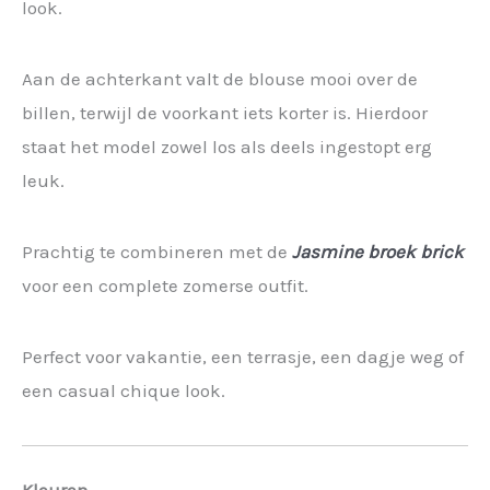
look.
Aan de achterkant valt de blouse mooi over de
billen, terwijl de voorkant iets korter is. Hierdoor
staat het model zowel los als deels ingestopt erg
leuk.
Prachtig te combineren met de
Jasmine broek brick
voor een complete zomerse outfit.
Perfect voor vakantie, een terrasje, een dagje weg of
een casual chique look.