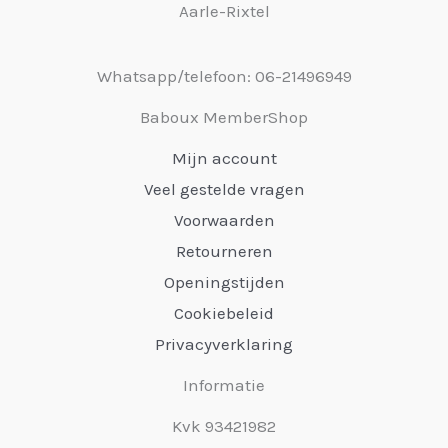
Aarle-Rixtel
Whatsapp/telefoon: 06-21496949
Baboux MemberShop
Mijn account
Veel gestelde vragen
Voorwaarden
Retourneren
Openingstijden
Cookiebeleid
Privacyverklaring
Informatie
Kvk 93421982