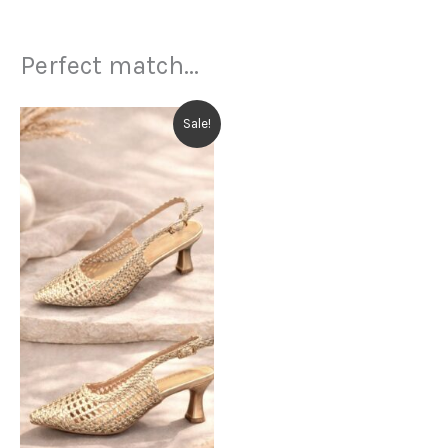
Perfect match...
Sale!