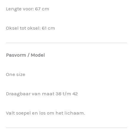
Lengte voor: 67 cm
Oksel tot oksel: 61 cm
Pasvorm / Model
One size
Draagbaar van maat 38 t/m 42
Valt soepel en los om het lichaam.