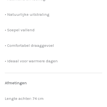
• Natuurlijke uitstraling
• Soepel vallend
• Comfortabel draaggevoel
• Ideaal voor warmere dagen
Afmetingen
Lengte achter: 74 cm