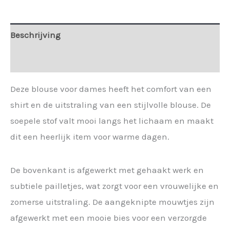
Beschrijving
Extra informatie
Deze blouse voor dames heeft het comfort van een
shirt en de uitstraling van een stijlvolle blouse. De
soepele stof valt mooi langs het lichaam en maakt
dit een heerlijk item voor warme dagen.
De bovenkant is afgewerkt met gehaakt werk en
subtiele pailletjes, wat zorgt voor een vrouwelijke en
zomerse uitstraling. De aangeknipte mouwtjes zijn
afgewerkt met een mooie bies voor een verzorgde