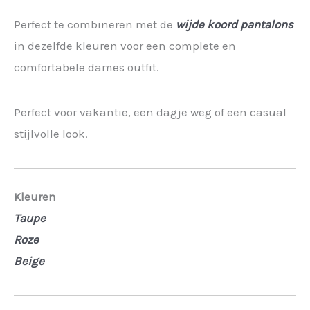
Perfect te combineren met de
wijde koord pantalons
in dezelfde kleuren voor een complete en
comfortabele dames outfit.
Perfect voor vakantie, een dagje weg of een casual
stijlvolle look.
Kleuren
Taupe
Roze
Beige