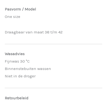
Pasvorm / Model
One size
Draagbaar van maat 38 t/m 42
Wasadvies
Fijnwas 30 °C
Binnenstebuiten wassen
Niet in de droger
Retourbeleid