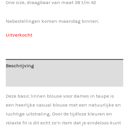
One size, draagbaar van maat 38 t/m 42
Nabestellingen komen maandag binnen.
Uitverkocht
Beschrijving
Extra informatie
Deze basic linnen blouse voor dames in taupe is
een heerlijke casual blouse met een natuurlijke en
luchtige uitstraling. Door de tijdloze kleuren en
relaxte fit is dit echt zo’n item dat je eindeloos kunt