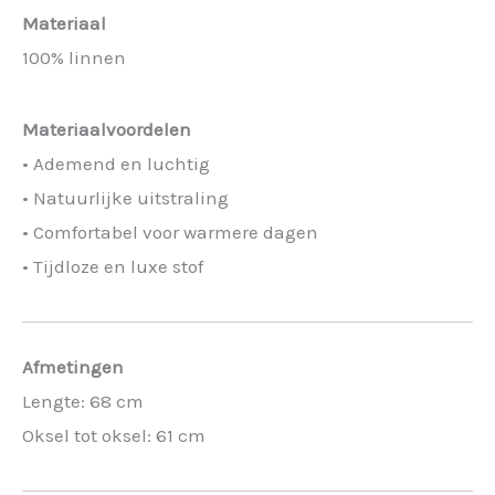
Materiaal
100% linnen
Materiaalvoordelen
• Ademend en luchtig
• Natuurlijke uitstraling
• Comfortabel voor warmere dagen
• Tijdloze en luxe stof
Afmetingen
Lengte: 68 cm
Oksel tot oksel: 61 cm