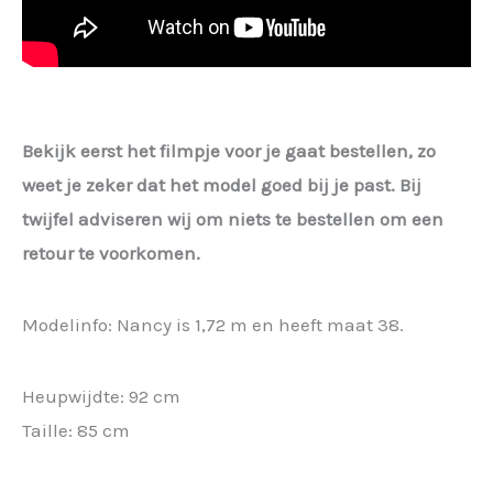
Bekijk eerst het filmpje voor je gaat bestellen, zo
weet je zeker dat het model goed bij je past. Bij
twijfel adviseren wij om niets te bestellen om een
retour te voorkomen.
Modelinfo: Nancy is 1,72 m en heeft maat 38.
Heupwijdte: 92 cm
Taille: 85 cm