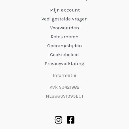
Mijn account
Veel gestelde vragen
Voorwaarden
Retourneren
Openingstijden
Cookiebeleid
Privacyverklaring
Informatie
Kvk 93421982
NL866391393B01