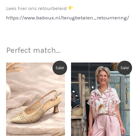
Lees hier ons retourbeleid
https://www.baboux.nl/terugbetalen_retournering/
Perfect match...
Sale!
Sale!