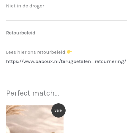
Niet in de droger
Retourbeleid
Lees hier ons retourbeleid
https://www.baboux.nl/terugbetalen_retournering/
Perfect match...
Sale!