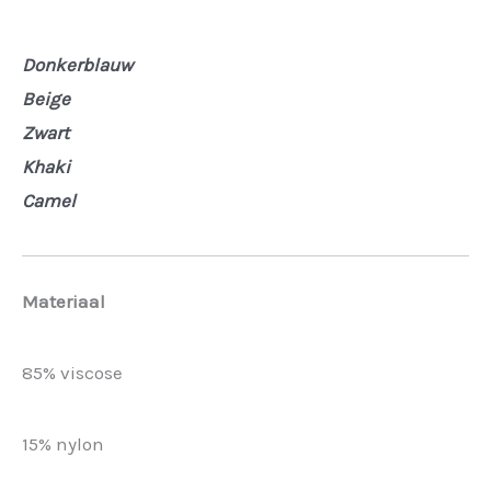
Donkerblauw
Beige
Zwart
Khaki
Camel
Materiaal
85% viscose
15% nylon