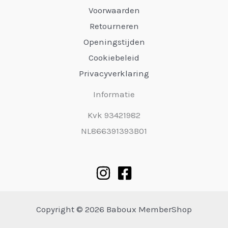
Voorwaarden
Retourneren
Openingstijden
Cookiebeleid
Privacyverklaring
Informatie
Kvk 93421982
NL866391393B01
Copyright © 2026 Baboux MemberShop