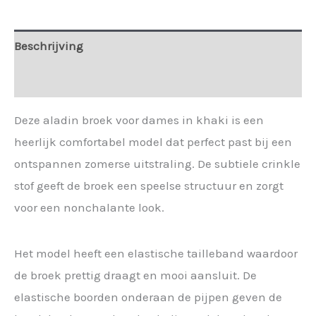
Beschrijving
Extra informatie
Deze aladin broek voor dames in khaki is een
heerlijk comfortabel model dat perfect past bij een
ontspannen zomerse uitstraling. De subtiele crinkle
stof geeft de broek een speelse structuur en zorgt
voor een nonchalante look.
Het model heeft een elastische tailleband waardoor
de broek prettig draagt en mooi aansluit. De
elastische boorden onderaan de pijpen geven de