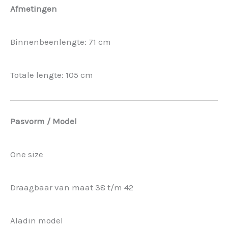
Afmetingen
Binnenbeenlengte: 71 cm
Totale lengte: 105 cm
Pasvorm / Model
One size
Draagbaar van maat 38 t/m 42
Aladin model