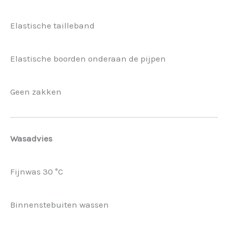
Elastische tailleband
Elastische boorden onderaan de pijpen
Geen zakken
Wasadvies
Fijnwas 30 °C
Binnenstebuiten wassen