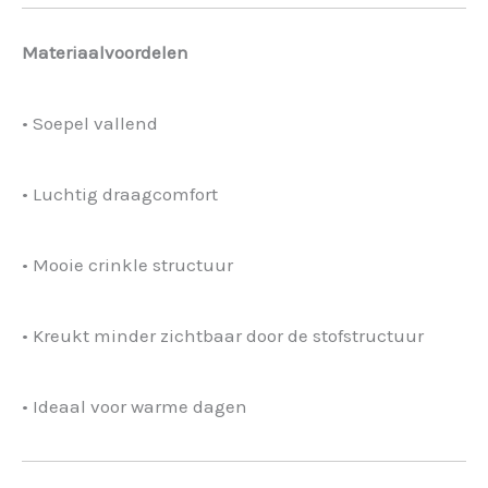
Materiaalvoordelen
• Soepel vallend
• Luchtig draagcomfort
• Mooie crinkle structuur
• Kreukt minder zichtbaar door de stofstructuur
• Ideaal voor warme dagen