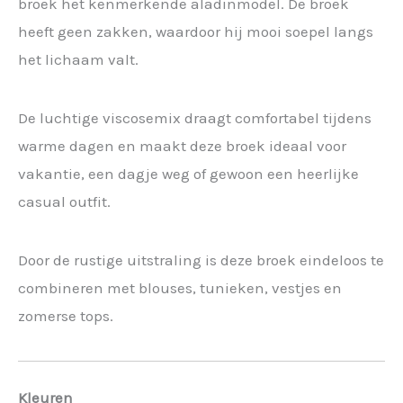
broek het kenmerkende aladinmodel. De broek
heeft geen zakken, waardoor hij mooi soepel langs
het lichaam valt.
De luchtige viscosemix draagt comfortabel tijdens
warme dagen en maakt deze broek ideaal voor
vakantie, een dagje weg of gewoon een heerlijke
casual outfit.
Door de rustige uitstraling is deze broek eindeloos te
combineren met blouses, tunieken, vestjes en
zomerse tops.
Kleuren