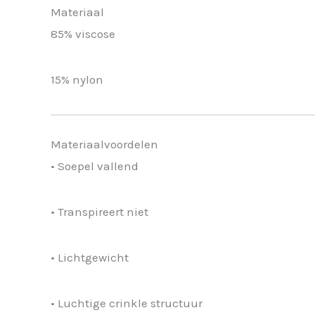
Materiaal
85% viscose
15% nylon
Materiaalvoordelen
• Soepel vallend
• Transpireert niet
• Lichtgewicht
• Luchtige crinkle structuur