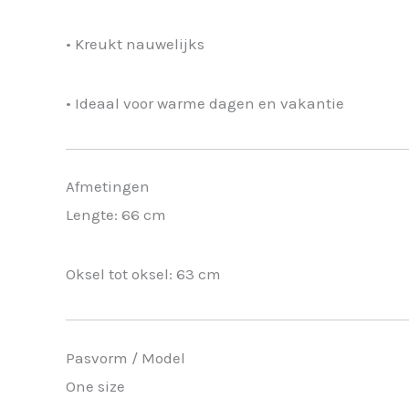
• Kreukt nauwelijks
• Ideaal voor warme dagen en vakantie
Afmetingen
Lengte: 66 cm
Oksel tot oksel: 63 cm
Pasvorm / Model
One size