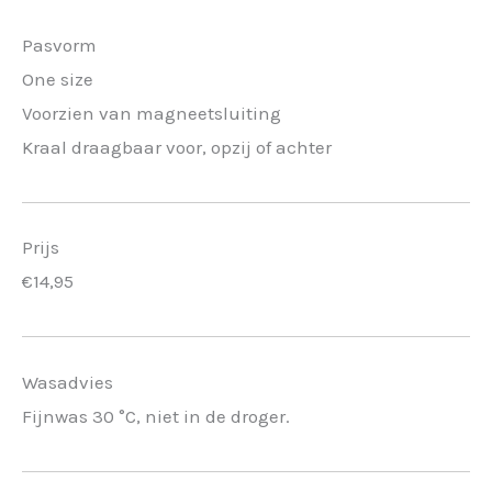
Pasvorm
One size
Voorzien van magneetsluiting
Kraal draagbaar voor, opzij of achter
Prijs
€14,95
Wasadvies
Fijnwas 30 °C, niet in de droger.