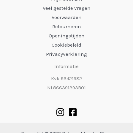
Veel gestelde vragen
Voorwaarden
Retourneren
Openingstijden
Cookiebeleid
Privacyverklaring
Informatie
Kvk 93421982
NL866391393B01