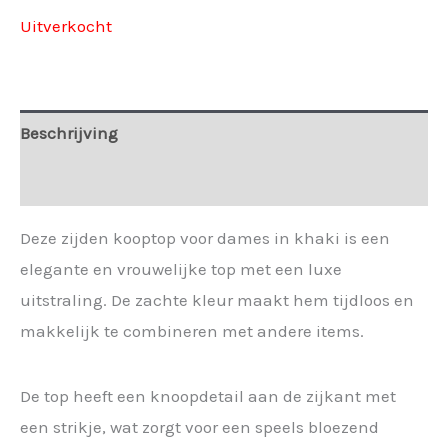
Uitverkocht
Beschrijving
Extra informatie
Deze zijden kooptop voor dames in khaki is een
elegante en vrouwelijke top met een luxe
uitstraling. De zachte kleur maakt hem tijdloos en
makkelijk te combineren met andere items.
De top heeft een knoopdetail aan de zijkant met
een strikje, wat zorgt voor een speels bloezend