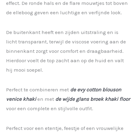
effect. De ronde hals en de flare mouwtjes tot boven
de elleboog geven een luchtige en verfijnde look.
De buitenkant heeft een zijden uitstraling en is
licht transparant, terwijl de viscose voering aan de
binnenkant zorgt voor comfort en draagbaarheid.
Hierdoor voelt de top zacht aan op de huid en valt
hij mooi soepel.
Perfect te combineren met
de evy cotton blouson
venice khaki
en met
de wijde glans broek khaki floor
voor een complete en stijlvolle outfit.
Perfect voor een etentje, feestje of een vrouwelijke