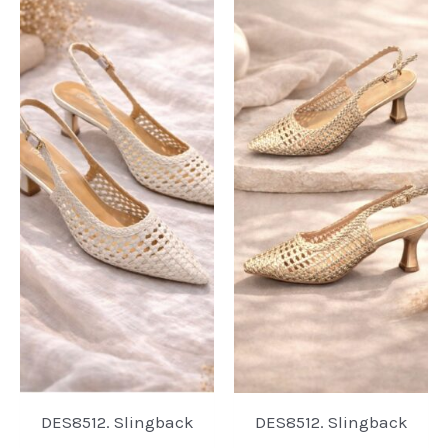
DES8512. Slingback
DES8512. Slingback