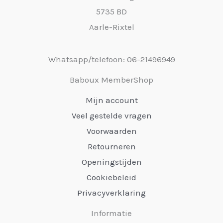
5735 BD
Aarle-Rixtel
Whatsapp/telefoon: 06-21496949
Baboux MemberShop
Mijn account
Veel gestelde vragen
Voorwaarden
Retourneren
Openingstijden
Cookiebeleid
Privacyverklaring
Informatie