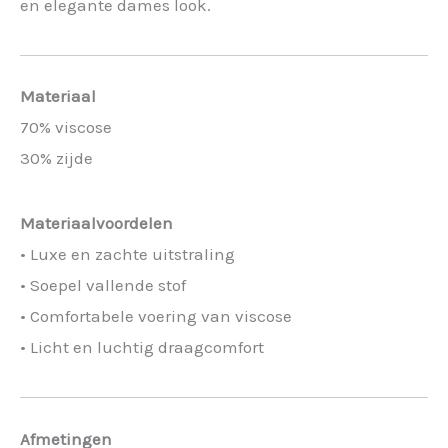
en elegante dames look.
Materiaal
70% viscose
30% zijde
Materiaalvoordelen
• Luxe en zachte uitstraling
• Soepel vallende stof
• Comfortabele voering van viscose
• Licht en luchtig draagcomfort
Afmetingen