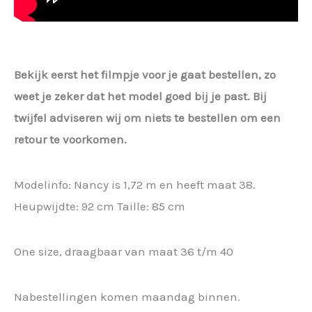
Bekijk eerst het filmpje voor je gaat bestellen, zo
weet je zeker dat het model goed bij je past. Bij
twijfel adviseren wij om niets te bestellen om een
retour te voorkomen.
Modelinfo: Nancy is 1,72 m en heeft maat 38.
Heupwijdte: 92 cm Taille: 85 cm
One size, draagbaar van maat 36 t/m 40
Nabestellingen komen maandag binnen.