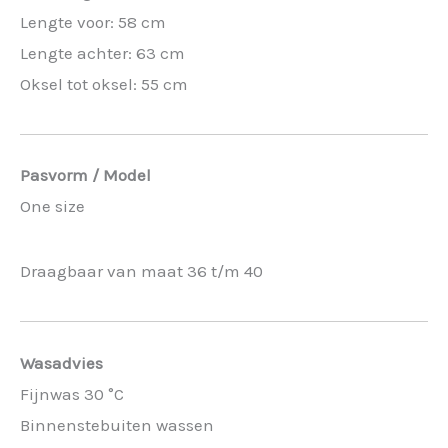
Lengte voor: 58 cm
Lengte achter: 63 cm
Oksel tot oksel: 55 cm
Pasvorm / Model
One size
Draagbaar van maat 36 t/m 40
Wasadvies
Fijnwas 30 °C
Binnenstebuiten wassen