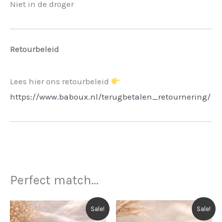
Niet in de droger
Retourbeleid
Lees hier ons retourbeleid
https://www.baboux.nl/terugbetalen_retournering/
Perfect match...
Sale!
Sale!