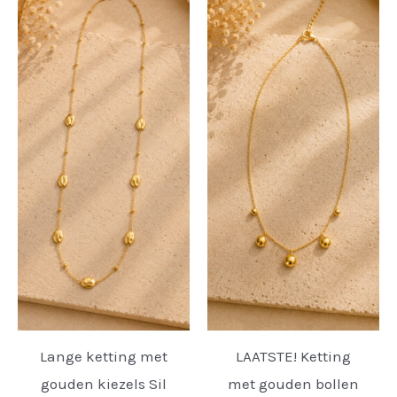
Lange ketting met
LAATSTE! Ketting
gouden kiezels Sil
met gouden bollen