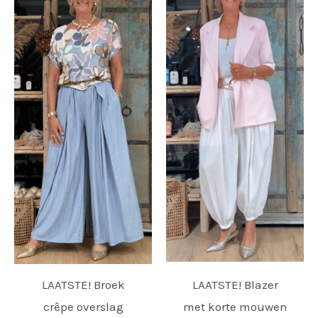
LAATSTE! Broek
LAATSTE! Blazer
crêpe overslag
met korte mouwen