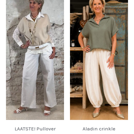
LAATSTE! Pullover
Aladin crinkle