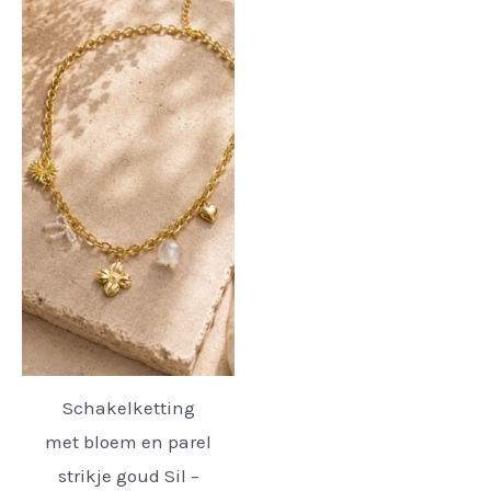
Schakelketting
met bloem en parel
strikje goud Sil –