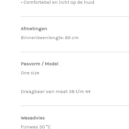
• Comfortabel en licht op de huid
Afmetingen
Binnenbeenlengte: 69 cm
Pasvorm / Model
One size
Draagbaar van maat 38 t/m 44
Wasadvies
Fijnwas 30 °C