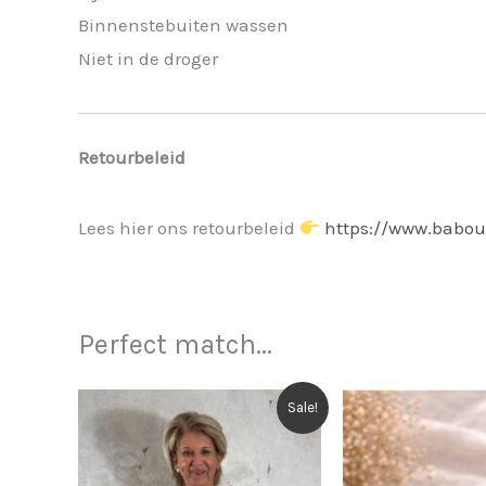
Binnenstebuiten wassen
Niet in de droger
Retourbeleid
Lees hier ons retourbeleid
https://www.babou
Perfect match...
Sale!