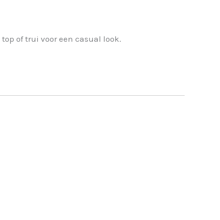
op of trui voor een casual look.