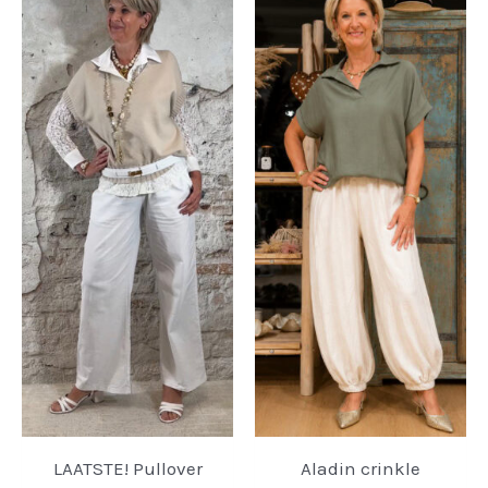
LAATSTE! Pullover
Aladin crinkle